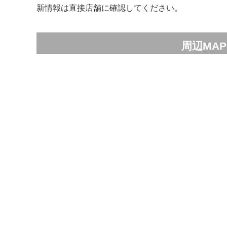
新情報は直接店舗に確認してください。
周辺MAP