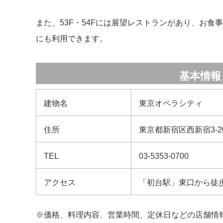
また、53F・54Fには展望レストランがあり、お
にも利用できます。
基本情報
建物名
東京オペラシティ
住所
東京都新宿区西新宿3-20
TEL
03-5353-0700
アクセス
「初台駅」東口から徒
※価格、料理内容、営業時間、定休日などの店舗情