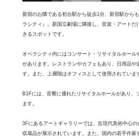
新宿のお隣である初台駅から徒歩1分、新宿駅からも
ラシティ』。新国立劇場に隣接し、音楽・アートだ
きるスポットです。
オペラシティ内にはコンサート・リサイタルホール
があります。レストランやカフェもあり、日用品や
す。また、上層階はオフィスとして使用されていま
B1Fには、音響に優れたリサイタルホールがあり、
ます。
3Fにあるアートギャラリーでは、近現代美術中心
収蔵品が展示されています。また、国内の若手作家