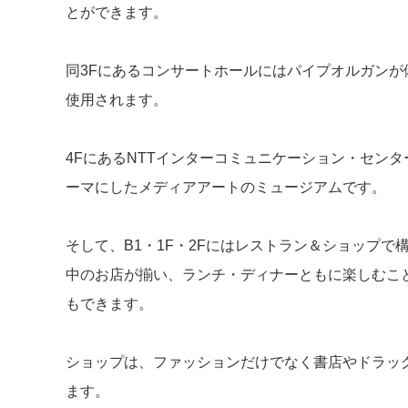
とができます。
同3Fにあるコンサートホールにはパイプオルガン
使用されます。
4FにあるNTTインターコミュニケーション・センタ
ーマにしたメディアアートのミュージアムです。
そして、B1・1F・2Fにはレストラン＆ショップ
中のお店が揃い、ランチ・ディナーともに楽しむこ
もできます。
ショップは、ファッションだけでなく書店やドラッ
ます。