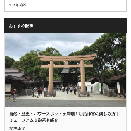
宿泊施設
おすすめ記事
自然・歴史・パワースポットを満喫！明治神宮の楽しみ方｜
ミュージアム＆御苑も紹介
2025/4/10