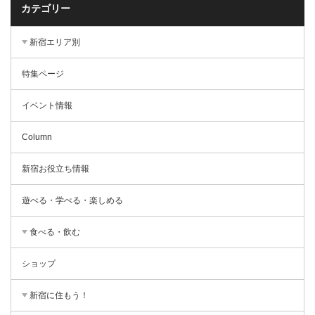
カテゴリー
新宿エリア別
特集ページ
イベント情報
Column
新宿お役立ち情報
遊べる・学べる・楽しめる
食べる・飲む
ショップ
新宿に住もう！