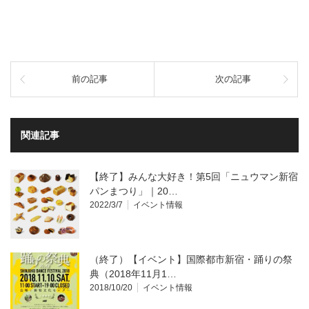
前の記事
次の記事
関連記事
【終了】みんな大好き！第5回「ニュウマン新宿
パンまつり」｜20…
2022/3/7
イベント情報
（終了）【イベント】国際都市新宿・踊りの祭
典（2018年11月1…
2018/10/20
イベント情報