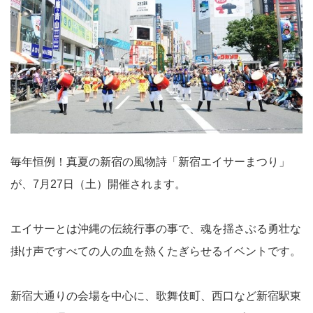
毎年恒例！真夏の新宿の風物詩「新宿エイサーまつり」
が、7月27日（土）開催されます。
エイサーとは沖縄の伝統行事の事で、魂を揺さぶる勇壮な
掛け声ですべての人の血を熱くたぎらせるイベントです。
新宿大通りの会場を中心に、歌舞伎町、西口など新宿駅東