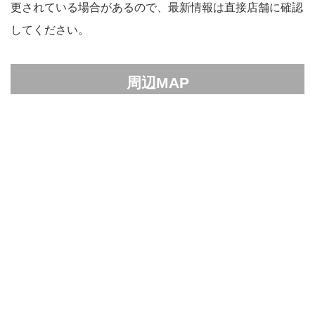
更されている場合があるので、最新情報は直接店舗に確認
してください。
周辺MAP