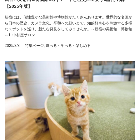
【2025年版】
新宿には、個性豊かな美術館や博物館がたくさんあります。世界的な名画か
ら日本の歴史、カメラ文化、平和への願いまで、知的好奇心を刺激する多様
なスポットを巡り、新たな発見をしてみませんか。～新宿の美術館・博物館
～1. 中村屋サロン…
2025/8/8
特集ページ
,
遊べる・学べる・楽しめる