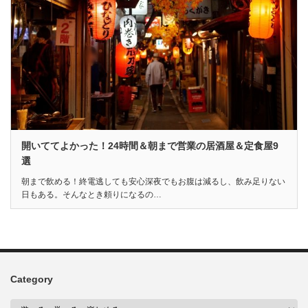
開いててよかった！24時間＆朝まで営業の居酒屋＆定食屋9
選
朝まで飲める！終電逃しても安心深夜でもお腹は減るし、飲み足りない
日もある。そんなとき頼りになるの…
Category