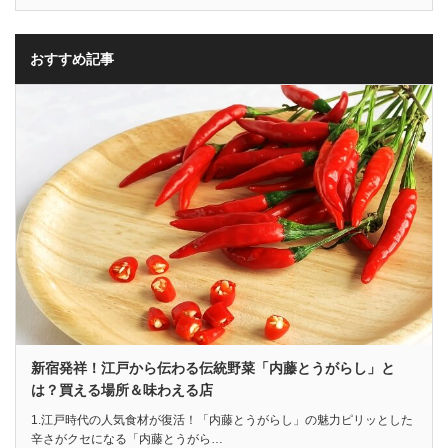
おすすめ記事
新宿発祥！江戸から伝わる伝統野菜「内藤とうがらし」と
は？買える場所＆味わえる店
1.江戸時代の人気食材が復活！「内藤とうがらし」の魅力ピリッとした
辛さがクセになる「内藤とうがら…