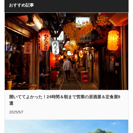
おすすめ記事
開いててよかった！24時間＆朝まで営業の居酒屋＆定食屋9
選
2025/5/7