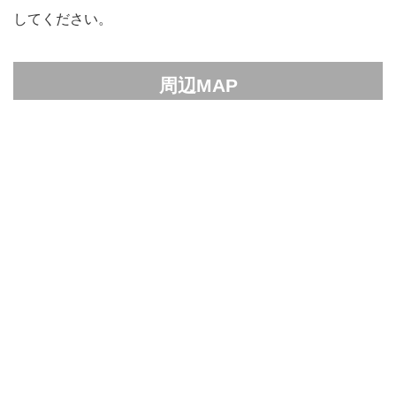
してください。
周辺MAP