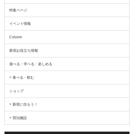
特集ページ
イベント情報
Column
新宿お役立ち情報
遊べる・学べる・楽しめる
食べる・飲む
ショップ
新宿に住もう！
宿泊施設