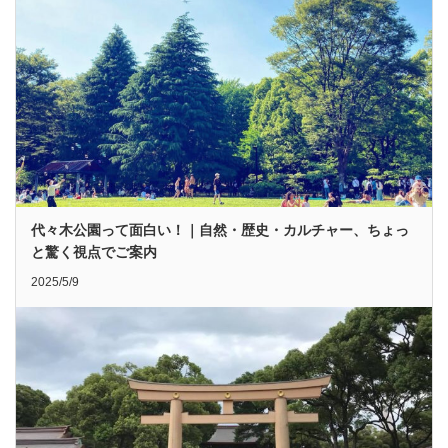
代々木公園って面白い！｜自然・歴史・カルチャー、ちょっ
と驚く視点でご案内
2025/5/9