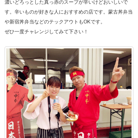
濃いどろっとした真っ赤のスープが辛いけどおいしいで
す。辛いものが好きな人におすすめの店です。蒙古丼弁当
や新宿丼弁当などのテックアウトもOKです。
ぜひ一度チャレンジしてみて下さい！