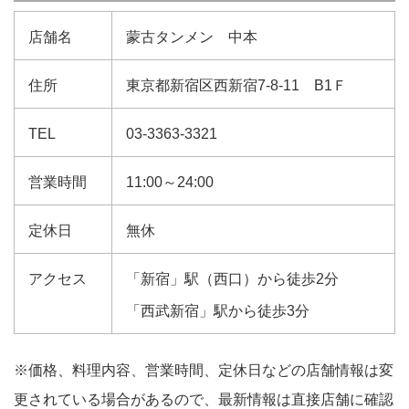
店舗名
蒙古タンメン 中本
住所
東京都新宿区西新宿7-8-11 B1Ｆ
TEL
03-3363-3321
営業時間
11:00～24:00
定休日
無休
アクセス
「新宿」駅（西口）から徒歩2分
「西武新宿」駅から徒歩3分
※価格、料理内容、営業時間、定休日などの店舗情報は変
更されている場合があるので、最新情報は直接店舗に確認