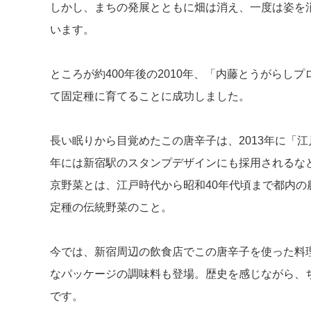
しかし、まちの発展とともに畑は消え、一度は姿を
います。
ところが約400年後の2010年、「内藤とうがらし
て固定種に育てることに成功しました。
長い眠りから目覚めたこの唐辛子は、2013年に「江
年には新宿駅のスタンプデザインにも採用されるな
京野菜とは、江戸時代から昭和40年代頃まで都内の
定種の伝統野菜のこと。
今では、新宿周辺の飲食店でこの唐辛子を使った料
なパッケージの調味料も登場。歴史を感じながら、
です。