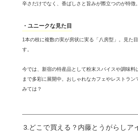
辛さだけでなく、香ばしさと旨みが際立つのが特徴
・ユニークな見た目
1本の枝に複数の実が房状に実る「八房型」。見た
す。
今では、新宿の特産品として粉末スパイスや調味料
まで多彩に展開中。おしゃれなカフェやレストラン
みては？
3.どこで買える？内藤とうがらしア