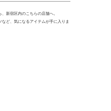
ら、新宿区内のこちらの店舗へ。
ツなど、気になるアイテムが手に入りま