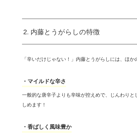
2. 内藤とうがらしの特徴
「辛いだけじゃない！」内藤とうがらしには、ほか
・マイルドな辛さ
一般的な唐辛子よりも辛味が控えめで、じんわりと
しめます！
・香ばしく風味豊か