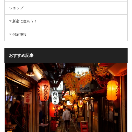
ショップ
新宿に住もう！
宿泊施設
おすすめ記事