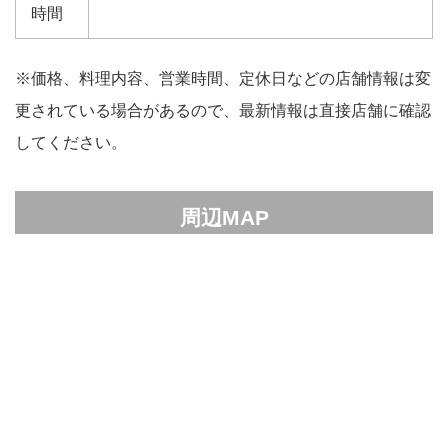
時間
※価格、料理内容、営業時間、定休日などの店舗情報は変
更されている場合があるので、最新情報は直接店舗に確認
してください。
周辺MAP