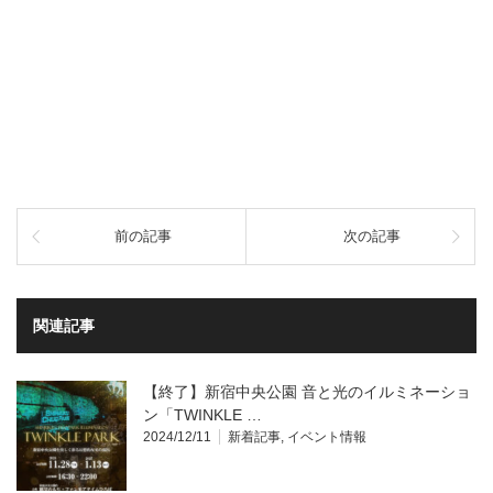
前の記事
次の記事
関連記事
【終了】新宿中央公園 音と光のイルミネーショ
ン「TWINKLE …
2024/12/11
新着記事
,
イベント情報