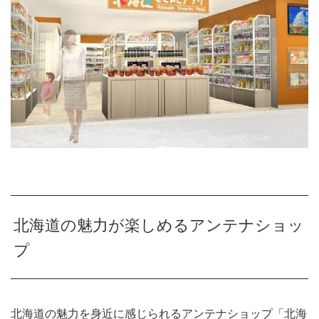
北海道の魅力が楽しめるアンテナショッ
プ
北海道の魅力を身近に感じられるアンテナショップ「北海