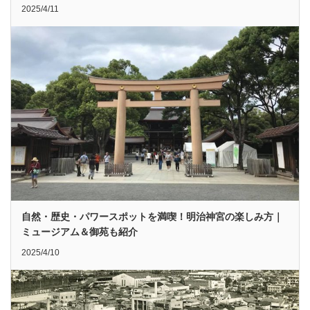
2025/4/11
自然・歴史・パワースポットを満喫！明治神宮の楽しみ方｜
ミュージアム＆御苑も紹介
2025/4/10