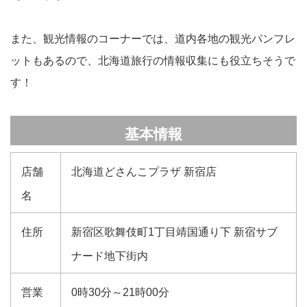
また、観光情報のコーナーでは、道内各地の観光パンフレ
ットもあるので、北海道旅行の情報収集にも役立ちそうで
す！
基本情報
店舗
北海道どさんこプラザ 新宿店
名
住所
新宿区歌舞伎町1丁目靖国通り下 新宿サブ
ナード地下街内
営業
0時30分～21時00分