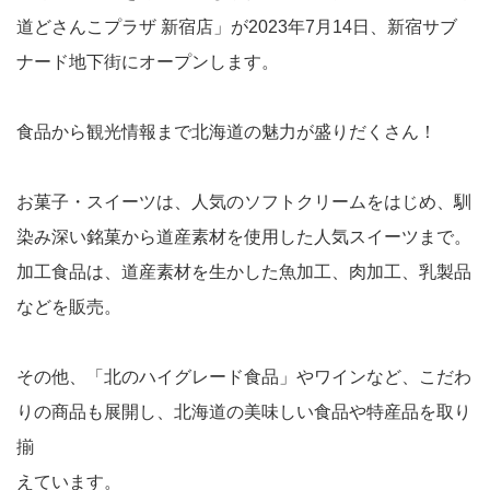
道どさんこプラザ 新宿店」が2023年7月14日、新宿サブ
ナード地下街にオープンします。
食品から観光情報まで北海道の魅力が盛りだくさん！
お菓子・スイーツは、人気のソフトクリームをはじめ、馴
染み深い銘菓から道産素材を使用した人気スイーツまで。
加工食品は、道産素材を生かした魚加工、肉加工、乳製品
などを販売。
その他、「北のハイグレード食品」やワインなど、こだわ
りの商品も展開し、北海道の美味しい食品や特産品を取り
揃
えています。