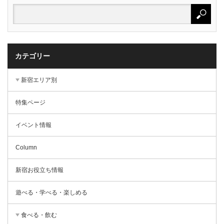
カテゴリー
新宿エリア別
特集ページ
イベント情報
Column
新宿お役立ち情報
遊べる・学べる・楽しめる
食べる・飲む