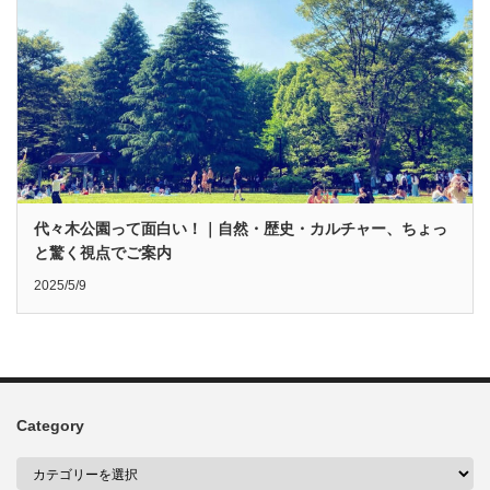
代々木公園って面白い！｜自然・歴史・カルチャー、ちょっ
と驚く視点でご案内
2025/5/9
Category