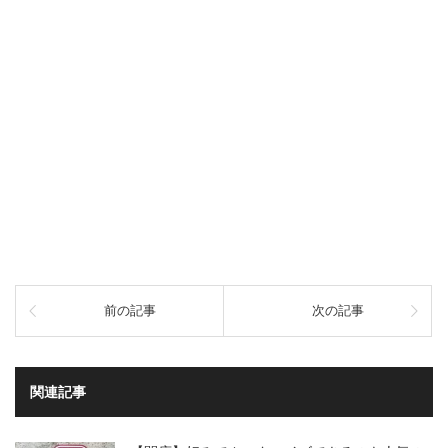
前の記事
次の記事
関連記事