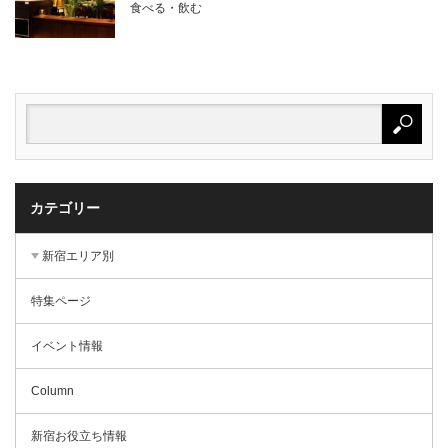
食べる・飲む
カテゴリー
新宿エリア別
特集ページ
イベント情報
Column
新宿お役立ち情報