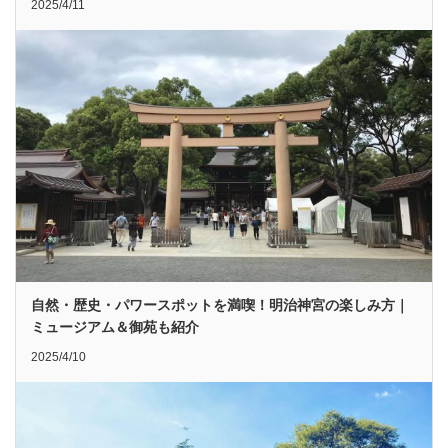
2025/4/11
自然・歴史・パワースポットを満喫！明治神宮の楽しみ方｜
ミュージアム＆御苑も紹介
2025/4/10