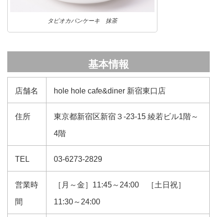
タピオカパンケーキ 抹茶
基本情報
店舗名
hole hole cafe&diner 新宿東口店
住所
東京都新宿区新宿３-23-15 綾若ビル1階～
4階
TEL
03-6273-2829
営業時
［月～金］11:45～24:00 ［土日祝］
間
11:30～24:00