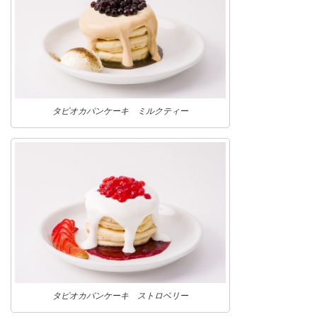
タピオカパンケーキ ミルクティー
タピオカパンケーキ ストロベリー