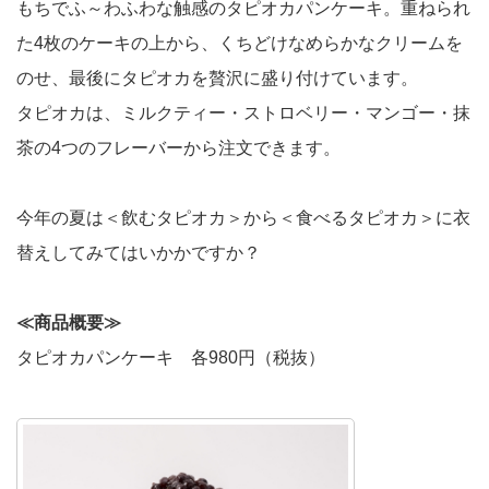
もちでふ～わふわな触感のタピオカパンケーキ。重ねられ
た4枚のケーキの上から、くちどけなめらかなクリームを
のせ、最後にタピオカを贅沢に盛り付けています。
タピオカは、ミルクティー・ストロベリー・マンゴー・抹
茶の4つのフレーバーから注文できます。
今年の夏は＜飲むタピオカ＞から＜食べるタピオカ＞に衣
替えしてみてはいかかですか？
≪商品概要≫
タピオカパンケーキ 各980円（税抜）