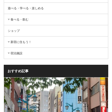
遊べる・学べる・楽しめる
食べる・飲む
ショップ
新宿に住もう！
宿泊施設
おすすめ記事