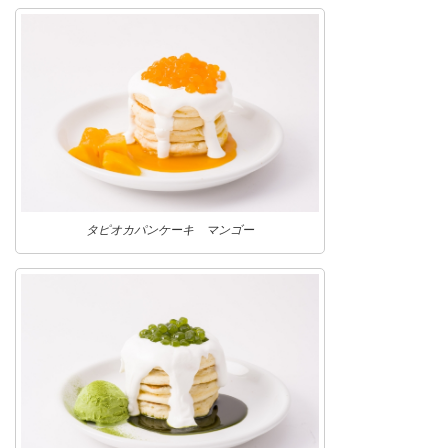
タピオカパンケーキ マンゴー