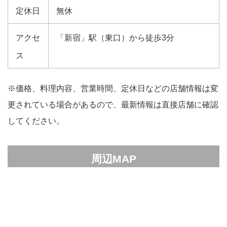
定休日
無休
アクセ
「新宿」駅（東口）から徒歩3分
ス
※価格、料理内容、営業時間、定休日などの店舗情報は変
更されている場合があるので、最新情報は直接店舗に確認
してください。
周辺MAP