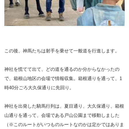
この後、神馬たちは射手を乗せて一般道を行進します。
神社を慌てて出て、どの道を通るのか分からなかったの
で、箱根山地区の会場で情報収集。箱根通りを通って、1
時40分ごろ大久保通りに先回り。
神社を出発した騎馬行列は、夏目通り、大久保通り、箱根
山通りを通って、会場である戸山公園まで移動しました
（※このルートがいつものルートなのかは定かではありま