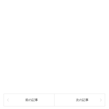
前の記事
次の記事