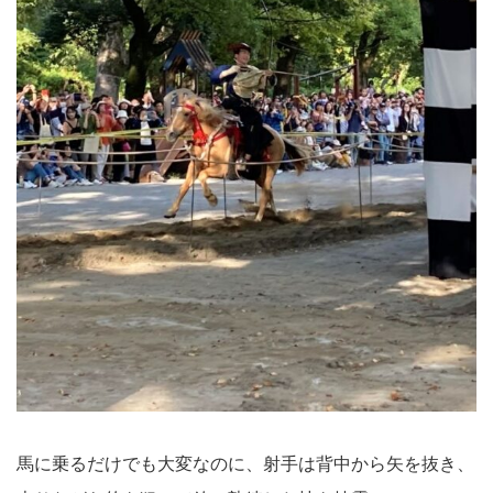
馬に乗るだけでも大変なのに、射手は背中から矢を抜き、