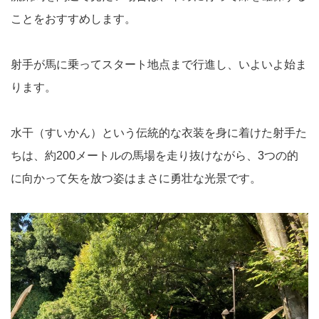
ことをおすすめします。
射手が馬に乗ってスタート地点まで行進し、いよいよ始ま
ります。
水干（すいかん）という伝統的な衣装を身に着けた射手た
ちは、約200メートルの馬場を走り抜けながら、3つの的
に向かって矢を放つ姿はまさに勇壮な光景です。