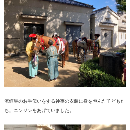
流鏑馬のお手伝いをする神事の衣装に身を包んだ子どもた
ち。ニンジンをあげていました。