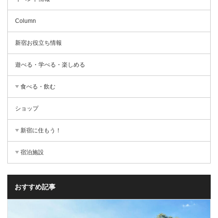
Column
新宿お役立ち情報
遊べる・学べる・楽しめる
食べる・飲む
ショップ
新宿に住もう！
宿泊施設
おすすめ記事