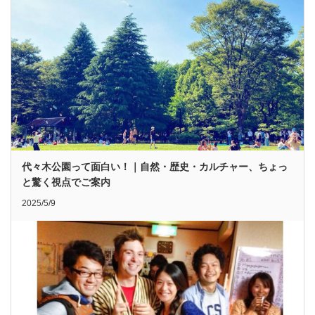
代々木公園って面白い！｜自然・歴史・カルチャー、ちょっ
と驚く視点でご案内
2025/5/9