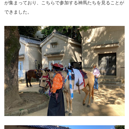
が集まっており、こちらで参加する神馬たちを見ることが
できました。