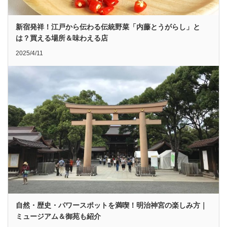
新宿発祥！江戸から伝わる伝統野菜「内藤とうがらし」と
は？買える場所＆味わえる店
2025/4/11
自然・歴史・パワースポットを満喫！明治神宮の楽しみ方｜
ミュージアム＆御苑も紹介