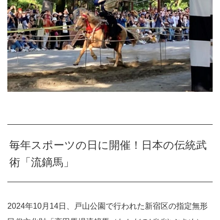
毎年スポーツの日に開催！日本の伝統武
術「流鏑馬」
2024年10月14日、戸山公園で行われた新宿区の指定無形