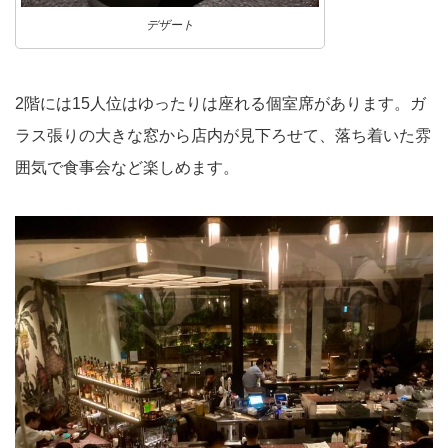
デザート
2階には15人位はゆったりは座れる個室席があります。ガ
ラス張りの大きな窓から店内が見下ろせて、落ち着いた雰
囲気で食事会など楽しめます。