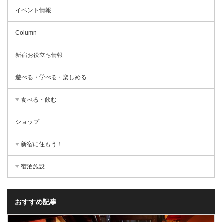
イベント情報
Column
新宿お役立ち情報
遊べる・学べる・楽しめる
食べる・飲む
ショップ
新宿に住もう！
宿泊施設
おすすめ記事