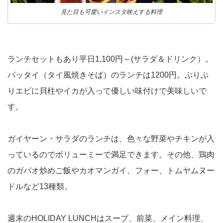
見た目も可愛いインスタ映えする料理
ランチセットもあり平日1,100円～(サラダ＆ドリンク）。
パッタイ（タイ風焼きそば）のランチは1200円。ぷりぷ
りエビに貝柱やイカが入って優しい味付けで美味しいで
す。
ガイヤーン・サラダのランチは、色々な野菜やチキンが入
っているのでボリューミーで満足できます。その他、鶏肉
のガパオ炒めご飯やカオマンガイ、フォー、トムヤムヌー
ドルなど13種類。
週末のHOLIDAY LUNCHはスープ、前菜、メイン料理、