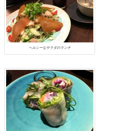
ヘルシーなサラダのランチ