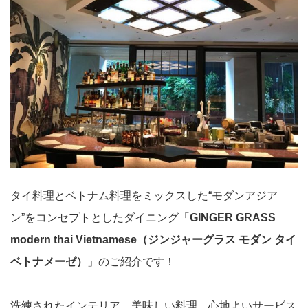
タイ料理とベトナム料理をミックスした“モダンアジア
ン”をコンセプトとしたダイニング「
GINGER GRASS
modern thai Vietnamese（ジンジャーグラス モダン タイ
ベトナメーゼ）
」のご紹介です！
洗練されたインテリア、美味しい料理、心地よいサービス