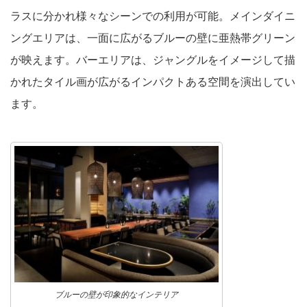
ラスに分かれ様々なシーンでの利用が可能。メインダイニ
ングエリアは、一面に広がるブルーの壁に亜熱帯グリーン
が映えます。バーエリアは、ジャングルをイメージして描
かれたタイル画が広がるインパクトある空間を演出してい
ます。
ブルーの壁が印象的なインテリア