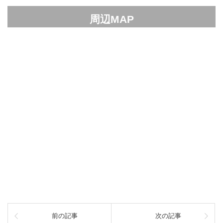
周辺MAP
前の記事
次の記事