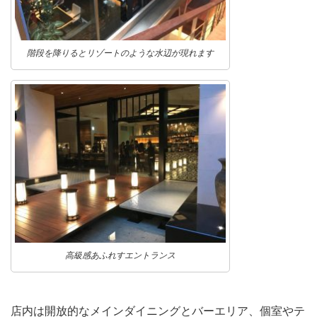
階段を降りるとリゾートのような水辺が現れます
高級感あふれすエントランス
店内は開放的なメインダイニングとバーエリア、個室やテ