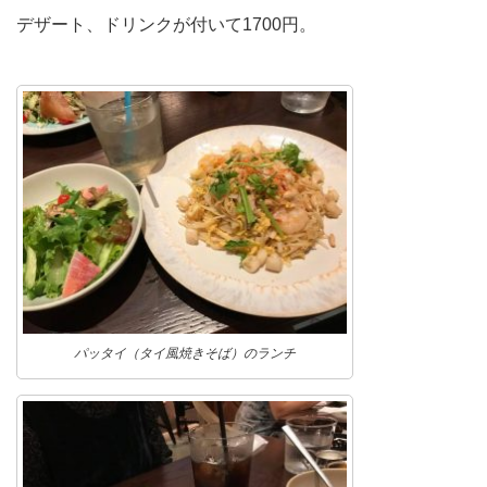
デザート、ドリンクが付いて1700円。
パッタイ（タイ風焼きそば）のランチ