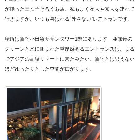
が揃った三拍子そろうお店。私もよく友人や知人を連れて
行きますが、いつも喜ばれる“外さない”レストランです。
場所は新宿小田急サザンタワー1階にあります。亜熱帯の
グリーンと水に囲まれた重厚感あるエントランスは、まる
でアジアの高級リゾートに来たみたい。新宿とは思えない
ほどゆったりとした空間が広がります。