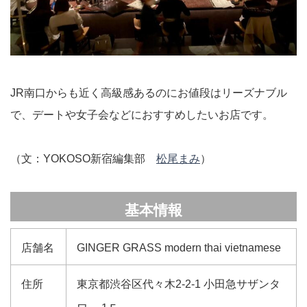
JR南口からも近く高級感あるのにお値段はリーズナブル
で、デートや女子会などにおすすめしたいお店です。
（文：YOKOSO新宿編集部
松尾まみ
）
基本情報
店舗名
GINGER GRASS modern thai vietnamese
住所
東京都渋谷区代々木2-2-1 小田急サザンタ