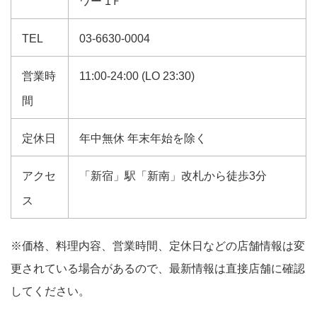
ワー 1Ｆ
TEL
03-6630-0004
営業時
11:00-24:00 (LO 23:30)
間
定休日
年中無休 年末年始を除く
アクセ
「新宿」駅「新南」改札から徒歩3分
ス
※価格、料理内容、営業時間、定休日などの店舗情報は変
更されている場合があるので、最新情報は直接店舗に確認
してください。