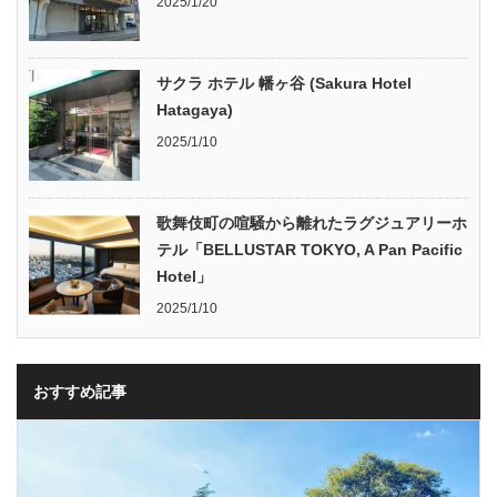
2025/1/20
サクラ ホテル 幡ヶ谷 (Sakura Hotel
Hatagaya)
2025/1/10
歌舞伎町の喧騒から離れたラグジュアリーホ
テル「BELLUSTAR TOKYO, A Pan Pacific
Hotel」
2025/1/10
おすすめ記事