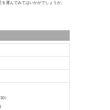
足を運んでみてはいかがでしょうか。
：30）
)