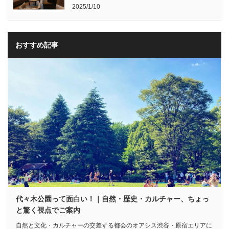
2025/1/10
おすすめ記事
代々木公園って面白い！｜自然・歴史・カルチャー、ちょっ
と驚く視点でご案内
自然と文化・カルチャーの交差する都会のオアシス渋谷・原宿エリアに