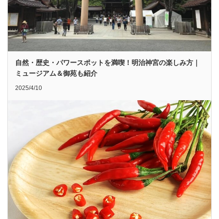
自然・歴史・パワースポットを満喫！明治神宮の楽しみ方｜
ミュージアム＆御苑も紹介
2025/4/10