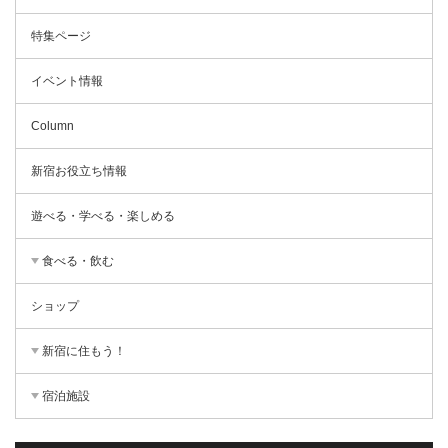
特集ページ
イベント情報
Column
新宿お役立ち情報
遊べる・学べる・楽しめる
食べる・飲む
ショップ
新宿に住もう！
宿泊施設