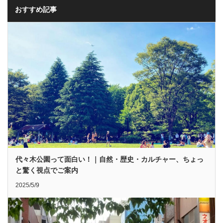
おすすめ記事
代々木公園って面白い！｜自然・歴史・カルチャー、ちょっ
と驚く視点でご案内
2025/5/9