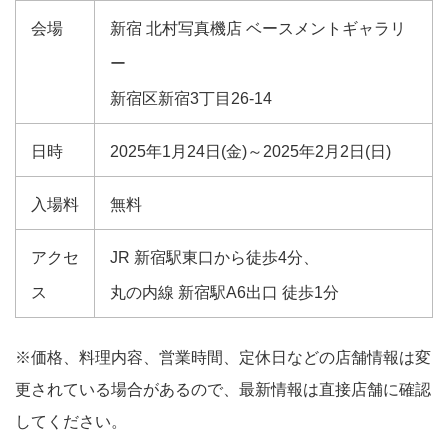
会場
新宿 北村写真機店 ベースメントギャラリ
ー
新宿区新宿3丁目26-14
日時
2025年1月24日(金)～2025年2月2日(日)
入場料
無料
アクセ
JR 新宿駅東口から徒歩4分、
ス
丸の内線 新宿駅A6出口 徒歩1分
※価格、料理内容、営業時間、定休日などの店舗情報は変
更されている場合があるので、最新情報は直接店舗に確認
してください。