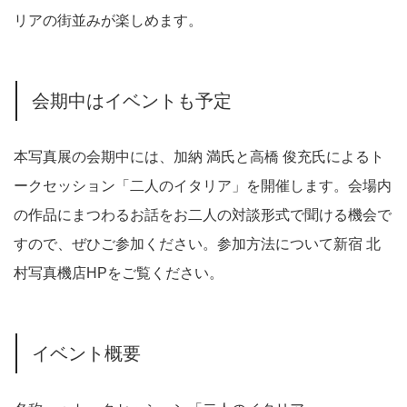
リアの街並みが楽しめます。
会期中はイベントも予定
本写真展の会期中には、加納 満氏と高橋 俊充氏によるト
ークセッション「二人のイタリア」を開催します。会場内
の作品にまつわるお話をお二人の対談形式で聞ける機会で
すので、ぜひご参加ください。参加方法について新宿 北
村写真機店HPをご覧ください。
イベント概要