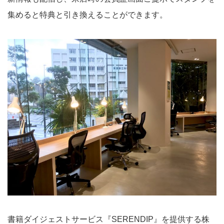
集めると特典と引き換えることができます。
書籍ダイジェストサービス『SERENDIP』を提供する株