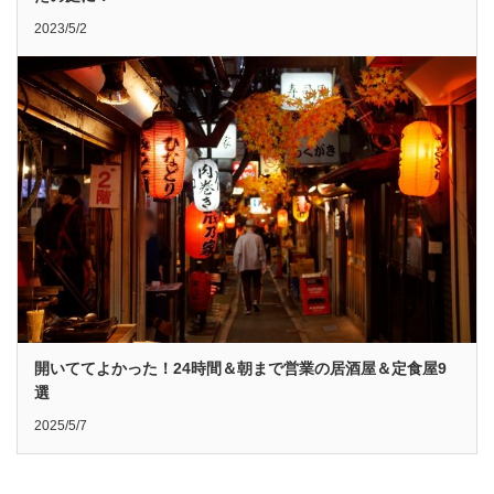
2023/5/2
開いててよかった！24時間＆朝まで営業の居酒屋＆定食屋9
選
2025/5/7