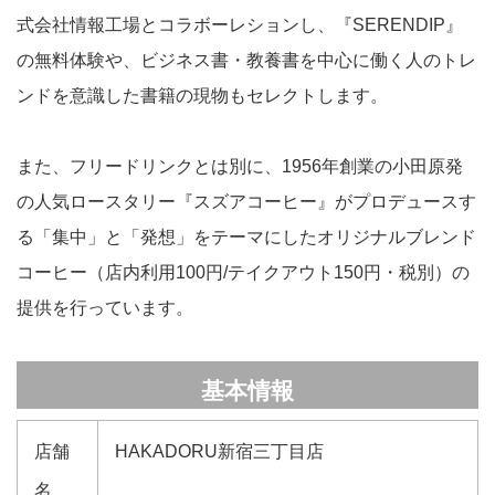
式会社情報工場とコラボーレションし、『SERENDIP』
の無料体験や、ビジネス書・教養書を中心に働く人のトレ
ンドを意識した書籍の現物もセレクトします。
また、フリードリンクとは別に、1956年創業の小田原発
の人気ロースタリー『スズアコーヒー』がプロデュースす
る「集中」と「発想」をテーマにしたオリジナルブレンド
コーヒー（店内利用100円/テイクアウト150円・税別）の
提供を行っています。
基本情報
店舗
HAKADORU新宿三丁目店
名