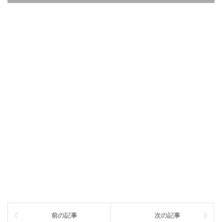
前の記事
次の記事