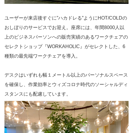
ユーザーが来店後すぐに”ハカドレる”ようにHOT/COLDの
おしぼりのサービスでお迎え。座席には、年間8000人以
上のビジネスパーソンへの販売実績のあるワークチェアの
セレクトショップ『WORKAHOLIC』がセレクトした、6
種類の最先端ワークチェアを導入。
デスクはいずれも幅１メートル以上のパーソナルスペース
を確保し、作業効率とウィズコロナ時代のソーシャルディ
スタンスにも配慮しています。