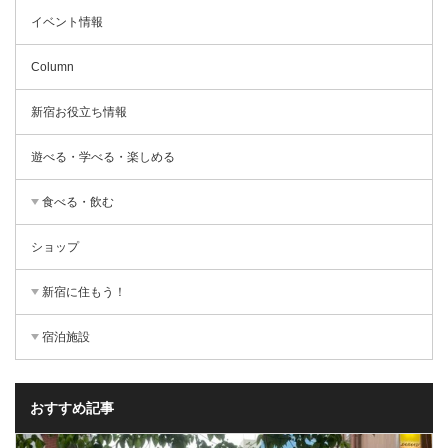
イベント情報
Column
新宿お役立ち情報
遊べる・学べる・楽しめる
食べる・飲む
ショップ
新宿に住もう！
宿泊施設
おすすめ記事