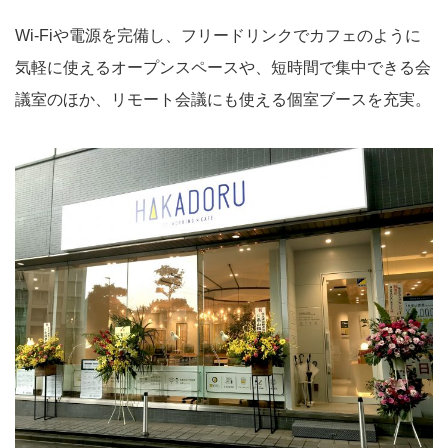
Wi-Fiや電源を完備し、フリードリンクでカフェのように
気軽に使えるオープンスペースや、短時間で集中できる会
議室のほか、リモート会議にも使える個室ブースを充実。