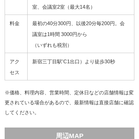
室、会議室2室（最大14名）
料金
最初の40分300円、以後20分毎200円。会
議室は1時間 3000円から
（いずれも税別）
アク
新宿三丁目駅’C1出口）より徒歩30秒
セス
※価格、料理内容、営業時間、定休日などの店舗情報は変
更されている場合があるので、最新情報は直接店舗に確認
してください。
周辺MAP