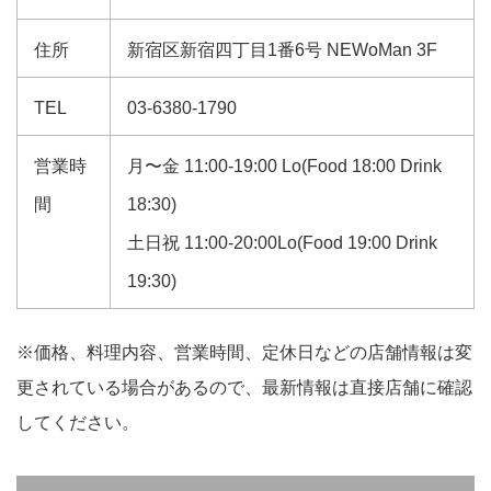
住所
新宿区新宿四丁目1番6号 NEWoMan 3F
TEL
03-6380-1790
営業時
月〜金 11:00-19:00 Lo(Food 18:00 Drink
間
18:30)
土日祝 11:00-20:00Lo(Food 19:00 Drink
19:30)
※価格、料理内容、営業時間、定休日などの店舗情報は変
更されている場合があるので、最新情報は直接店舗に確認
してください。