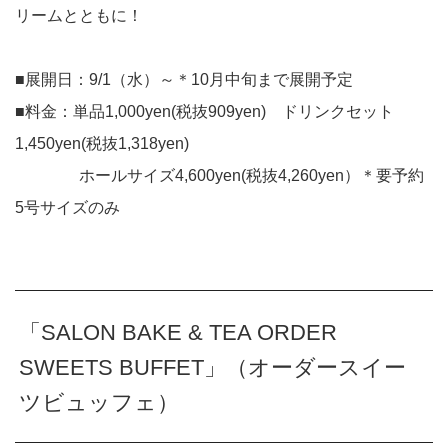
リームとともに！
■展開日：9/1（水）～＊10月中旬まで展開予定
■料金：単品1,000yen(税抜909yen) ドリンクセット
1,450yen(税抜1,318yen)
ホールサイズ4,600yen(税抜4,260yen）＊要予約
5号サイズのみ
「SALON BAKE & TEA ORDER
SWEETS BUFFET」（オーダースイー
ツビュッフェ）