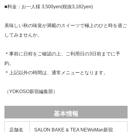
■料金：お一人様 3,500yen(税抜3,182yen)
美味しい秋の味覚が満載のスイーツで極上のひと時を過ご
してみませんか。
＊事前に日程をご確認の上、ご利用日の3日前までに予
約。
＊上記以外の時間は、通常メニューとなります。
（YOKOSO新宿編集部）
基本情報
店舗名
SALON BAKE & TEA NEWoMan新宿