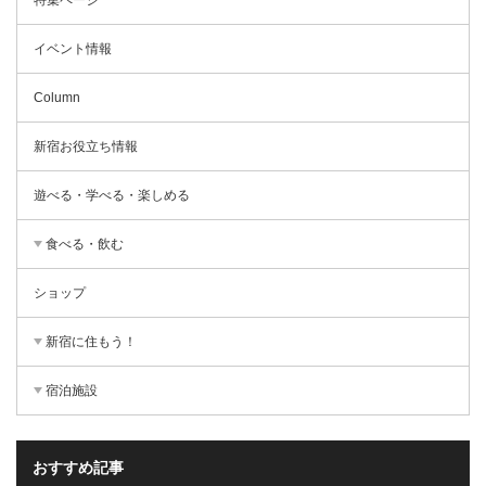
イベント情報
Column
新宿お役立ち情報
遊べる・学べる・楽しめる
食べる・飲む
ショップ
新宿に住もう！
宿泊施設
おすすめ記事