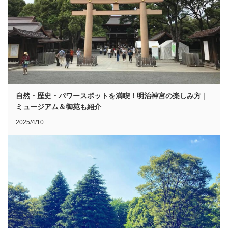
自然・歴史・パワースポットを満喫！明治神宮の楽しみ方｜
ミュージアム＆御苑も紹介
2025/4/10