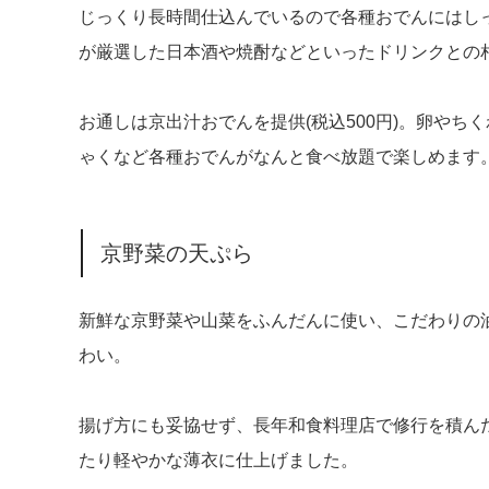
じっくり長時間仕込んでいるので各種おでんにはし
が厳選した日本酒や焼酎などといったドリンクとの
お通しは京出汁おでんを提供(税込500円)。卵やち
ゃくなど各種おでんがなんと食べ放題で楽しめます
京野菜の天ぷら
新鮮な京野菜や山菜をふんだんに使い、こだわりの
わい。
揚げ方にも妥協せず、長年和食料理店で修行を積ん
たり軽やかな薄衣に仕上げました。