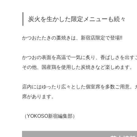
炭火を生かした限定メニューも続々
かつおたたきの藁焼きは、新宿店限定で登場!!
かつおの表面を高温で一気に炙り、香ばしさを出す
その他、国産鶏を使用した炭焼きなど楽しめます。
店内にはゆったり広々とした個室席を多数ご用意。
席があります。
（YOKOSO新宿編集部）