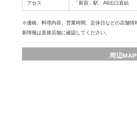
アセス
「新宿」駅、A6出口直結
※価格、料理内容、営業時間、定休日などの店舗情
新情報は直接店舗に確認してください。
周辺MAP