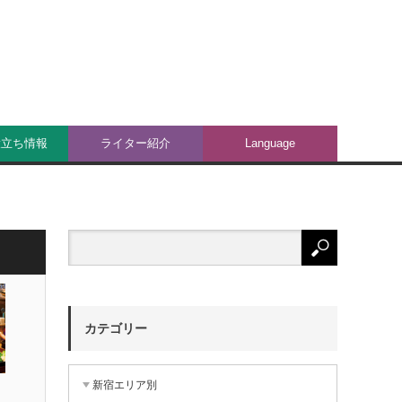
役立ち情報
ライター紹介
Language
カテゴリー
新宿エリア別