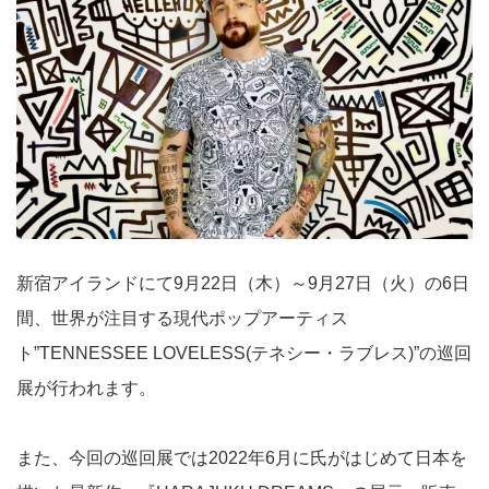
新宿アイランドにて9月22日（木）～9月27日（火）の6日
間、世界が注目する現代ポップアーティス
ト”TENNESSEE LOVELESS(テネシー・ラブレス)”の巡回
展が行われます。
また、今回の巡回展では2022年6月に氏がはじめて日本を