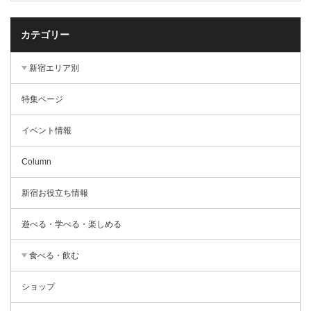
カテゴリー
新宿エリア別
特集ページ
イベント情報
Column
新宿お役立ち情報
遊べる・学べる・楽しめる
食べる・飲む
ショップ