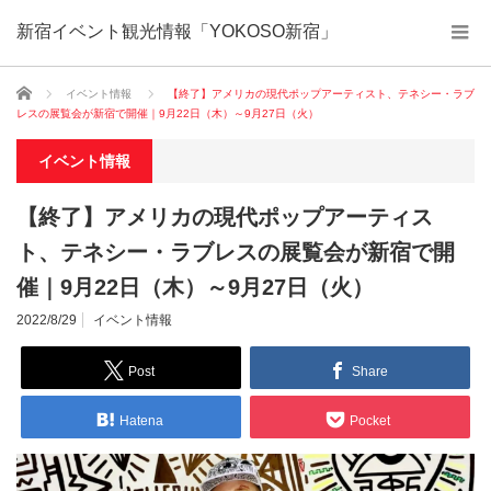
新宿イベント観光情報「YOKOSO新宿」
ホーム
イベント情報
【終了】アメリカの現代ポップアーティスト、テネシー・ラブ
レスの展覧会が新宿で開催｜9月22日（木）～9月27日（火）
イベント情報
【終了】アメリカの現代ポップアーティス
ト、テネシー・ラブレスの展覧会が新宿で開
催｜9月22日（木）～9月27日（火）
2022/8/29
イベント情報
Post
Share
Hatena
Pocket