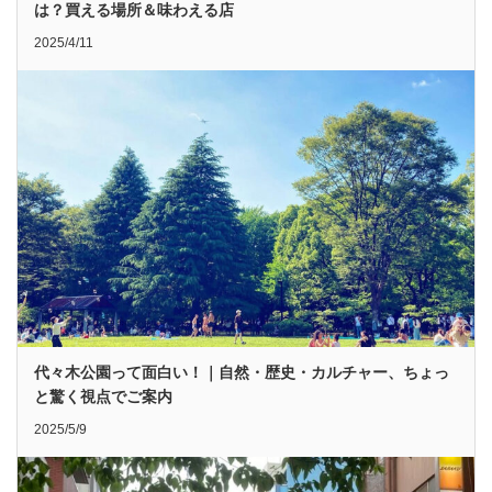
は？買える場所＆味わえる店
2025/4/11
代々木公園って面白い！｜自然・歴史・カルチャー、ちょっ
と驚く視点でご案内
2025/5/9