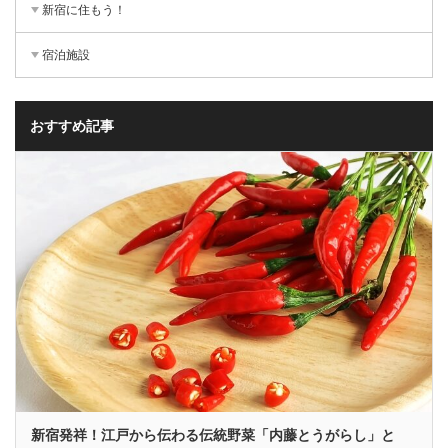
新宿に住もう！
宿泊施設
おすすめ記事
新宿発祥！江戸から伝わる伝統野菜「内藤とうがらし」と