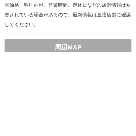
※価格、料理内容、営業時間、定休日などの店舗情報は変
更されている場合があるので、最新情報は直接店舗に確認
してください。
周辺MAP