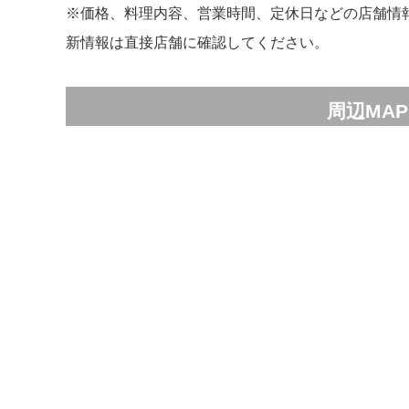
※価格、料理内容、営業時間、定休日などの店舗情
新情報は直接店舗に確認してください。
周辺MAP