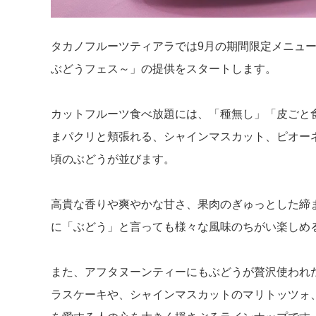
タカノフルーツティアラでは9月の期間限定メニュ
ぶどうフェス～」の提供をスタートします。
カットフルーツ食べ放題には、「種無し」「皮ごと
まパクリと頬張れる、シャインマスカット、ピオー
頃のぶどうが並びます。
高貴な香りや爽やかな甘さ、果肉のぎゅっとした締
に「ぶどう」と言っても様々な風味のちがい楽しめ
また、アフタヌーンティーにもぶどうが贅沢使われ
ラスケーキや、シャインマスカットのマリトッツォ