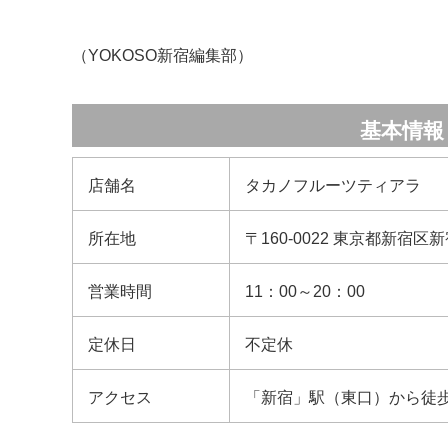
（YOKOSO新宿編集部）
基本情報
店舗名
タカノフルーツティアラ
所在地
〒160-0022 東京都新宿区新宿
営業時間
11：00～20：00
定休日
不定休
アクセス
「新宿」駅（東口）から徒歩