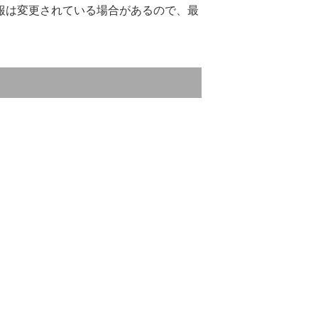
報は変更されている場合があるので、最