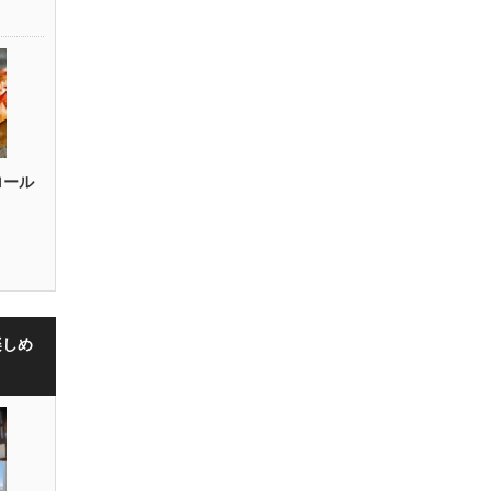
ロール
楽しめ