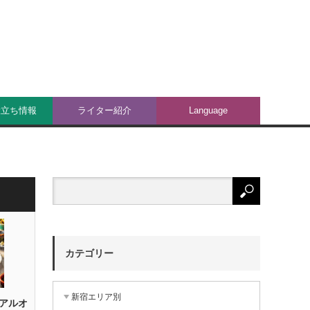
役立ち情報
ライター紹介
Language
カテゴリー
新宿エリア別
アルオ