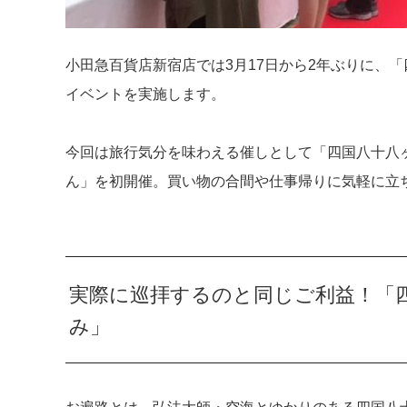
小田急百貨店新宿店では3月17日から2年ぶりに、
イベントを実施します。
今回は旅行気分を味わえる催しとして「四国八十八ヶ
ん」を初開催。買い物の合間や仕事帰りに気軽に立
実際に巡拝するのと同じご利益！「四
み」