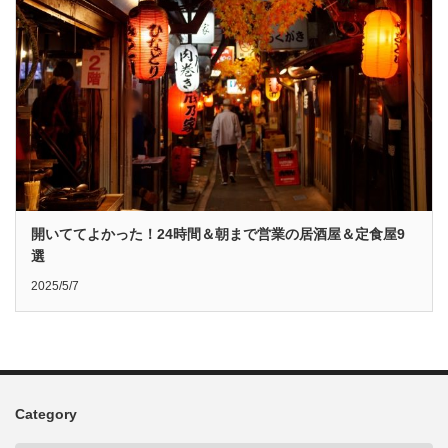
開いててよかった！24時間＆朝まで営業の居酒屋＆定食屋9
選
2025/5/7
Category