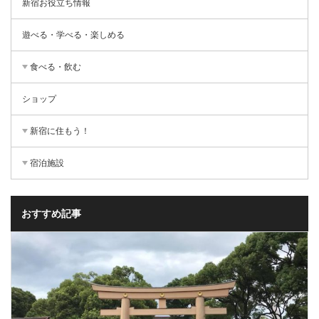
新宿お役立ち情報
遊べる・学べる・楽しめる
食べる・飲む
ショップ
新宿に住もう！
宿泊施設
おすすめ記事