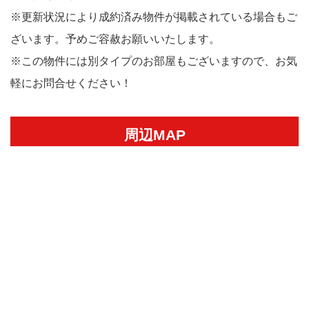
※更新状況により成約済み物件が掲載されている場合もご
ざいます。予めご容赦お願いいたします。
※この物件には別タイプのお部屋もございますので、お気
軽にお問合せください！
周辺MAP