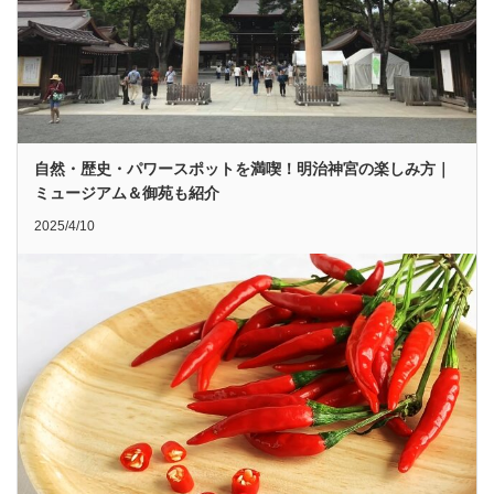
自然・歴史・パワースポットを満喫！明治神宮の楽しみ方｜
ミュージアム＆御苑も紹介
2025/4/10