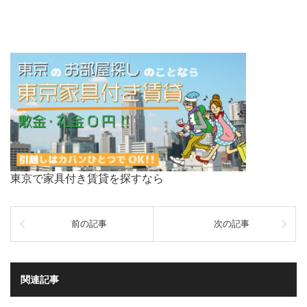
東京で家具付き賃貸を探すなら
前の記事
次の記事
関連記事