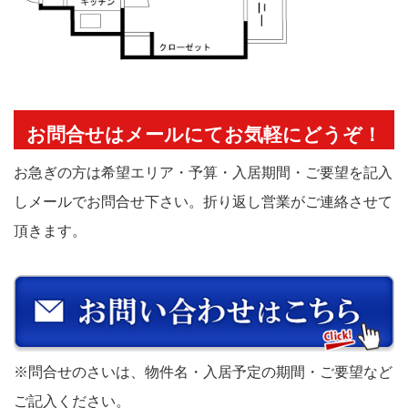
お問合せはメールにてお気軽にどうぞ！
お急ぎの方は希望エリア・予算・入居期間・ご要望を記入
しメールでお問合せ下さい。折り返し営業がご連絡させて
頂きます。
※問合せのさいは、物件名・入居予定の期間・ご要望など
ご記入ください。