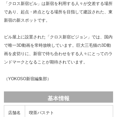
「クロス新宿ビル」は新宿を利用する人々が交差する場所
であり、起点・終点となる場所を目指して建設された、東
新宿の新スポットです。
ビル屋上に設置された「クロス新宿ビジョン」では、国内
で唯一3D動画を常時放映しています。巨大三毛猫の3D動
画を皮切りに、新宿で待ち合わせをする人々にとってのラ
ンドマークとなることが期待されています。
（YOKOSO新宿編集部）
基本情報
店舗名
喫茶パステト