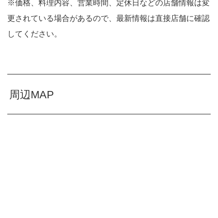
※価格、料理内容、営業時間、定休日などの店舗情報は変
更されている場合があるので、最新情報は直接店舗に確認
してください。
周辺MAP