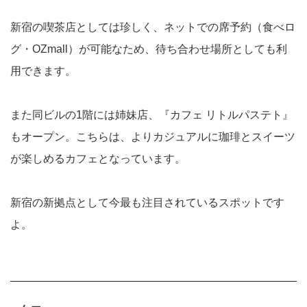
新宿の喫茶店としては珍しく、ネットでの席予約（食べロ
グ・OZmall）が可能なため、待ち合わせ場所としても利
用できます。
また同ビルの1階には姉妹店、『カフェ リトルパステト』
もオープン。こちらは、よりカジュアルに珈琲とスイーツ
が楽しめるカフェとなっています。
新宿の新拠点として今最も注目されているスポットです
よ。