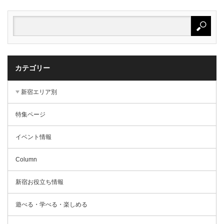
カテゴリー
新宿エリア別
特集ページ
イベント情報
Column
新宿お役立ち情報
遊べる・学べる・楽しめる