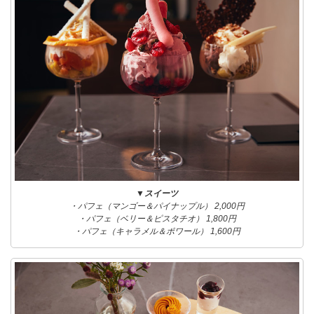
▼スイーツ
・パフェ（マンゴー＆パイナップル） 2,000円
・パフェ（ベリー＆ピスタチオ） 1,800円
・パフェ（キャラメル＆ポワール） 1,600円