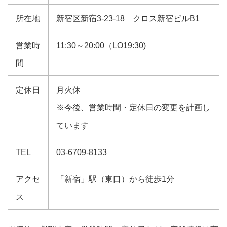
所在地
新宿区新宿3-23-18 クロス新宿ビルB1
営業時
11:30～20:00（LO19:30)
間
定休日
月火休
※今後、営業時間・定休日の変更を計画し
ています
TEL
03-6709-8133
アクセ
「新宿」駅（東口）から徒歩1分
ス