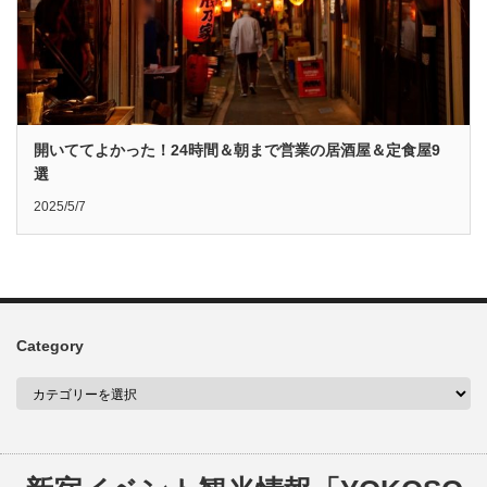
開いててよかった！24時間＆朝まで営業の居酒屋＆定食屋9
選
2025/5/7
Category