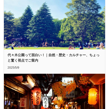
代々木公園って面白い！｜自然・歴史・カルチャー、ちょっ
と驚く視点でご案内
2025/5/9