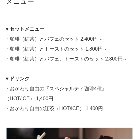
メニュー
▼セットメニュー
・珈琲（紅茶）とパフェのセット 2,400円～
・珈琲（紅茶）とトーストのセット 1,800円～
・珈琲（紅茶）とパフェ、トーストのセット 2,800円～
▼ドリンク
・おかわり自由の『スペシャルティ珈琲4種』
（HOT/ICE） 1,400円
・おかわり自由の紅茶（HOT/ICE） 1,400円