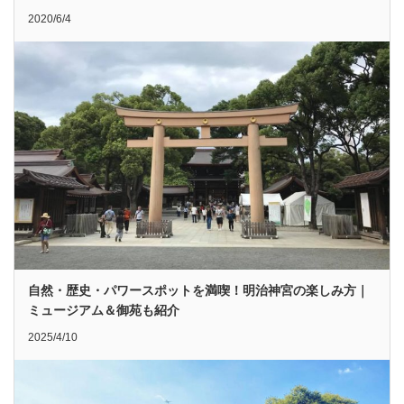
2020/6/4
自然・歴史・パワースポットを満喫！明治神宮の楽しみ方｜
ミュージアム＆御苑も紹介
2025/4/10