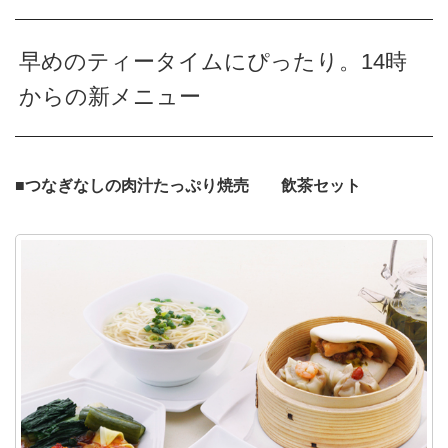
早めのティータイムにぴったり。14時
からの新メニュー
■つなぎなしの肉汁たっぷり焼売 飲茶セット