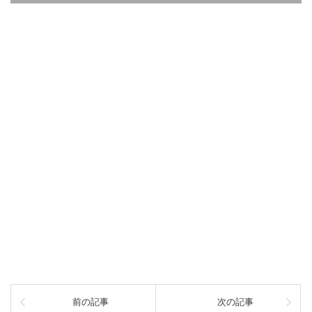
前の記事
次の記事