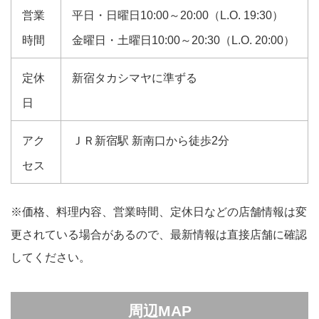
営業
平日・日曜日10:00～20:00（L.O. 19:30）
時間
金曜日・土曜日10:00～20:30（L.O. 20:00）
定休
新宿タカシマヤに準ずる
日
アク
ＪＲ新宿駅 新南口から徒歩2分
セス
※価格、料理内容、営業時間、定休日などの店舗情報は変
更されている場合があるので、最新情報は直接店舗に確認
してください。
周辺MAP