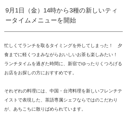
9月1日（金）14時から3種の新しいティ
ータイムメニューを開始
忙しくてランチを取るタイミングを外してしまった！ 夕
食までに軽くつまみながらおいしいお茶も楽しみたい！
ランチタイムを過ぎた時間に、新宿でゆったりくつろげる
お店をお探しの方におすすめです。
それぞれの料理には、中国・台湾料理を新しいフレンチテ
イストで表現した、茶語専属シェフならではのこだわり
が、あちこちに散りばめられています。