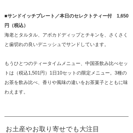
■サンドイッチプレート／本日のセレクトティー付 1,650
円（税込）
海老とタルタル、アボカドディップとチキンを、さくさく
と歯切れの良いデニッシュでサンドしています。
もうひとつのティータイムメニュー、中国茶飲み比べセッ
トは（税込1,501円）1日10セットの限定メニュー。3種の
お茶を飲み比べ、香りや風味の違いをお茶菓子とともに味
わえます。
お土産やお取り寄せでも大注目