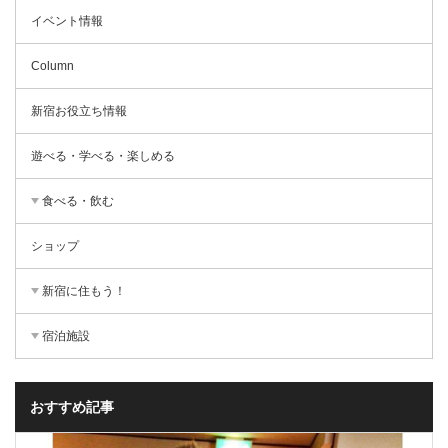
イベント情報
Column
新宿お役立ち情報
遊べる・学べる・楽しめる
食べる・飲む
ショップ
新宿に住もう！
宿泊施設
おすすめ記事