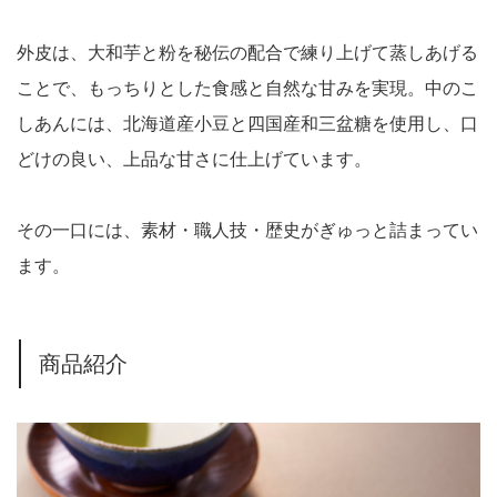
外皮は、大和芋と粉を秘伝の配合で練り上げて蒸しあげる
ことで、もっちりとした食感と自然な甘みを実現。中のこ
しあんには、北海道産小豆と四国産和三盆糖を使用し、口
どけの良い、上品な甘さに仕上げています。
その一口には、素材・職人技・歴史がぎゅっと詰まってい
ます。
商品紹介