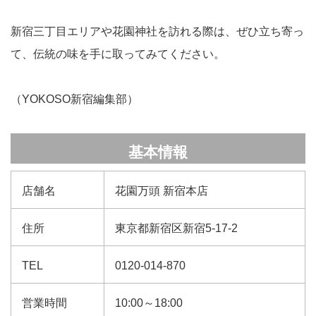
新宿三丁目エリアや花園神社を訪れる際は、ぜひ立ち寄っ
て、伝統の味を手に取ってみてください。
（YOKOSO新宿編集部）
基本情報
店舗名
花園万頭 新宿本店
住所
東京都新宿区新宿5-17-2
TEL
0120-014-870
営業時間
10:00～18:00