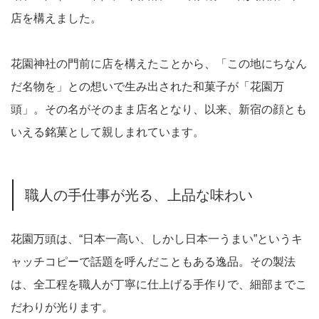
店を構えました。
花園神社の門前に店を構えたことから、「この地にちなん
だ名物を」との想いで生み出された和菓子が「花園万
頭」。その名がそのまま店名となり、以来、新宿の顔とも
いえる銘菓として親しまれています。
職人の手仕事が光る、上品な味わい
花園万頭は、“日本一高い、しかし日本一うまい”というキ
ャッチコピーで話題を呼んだこともある逸品。その製法
は、全工程を職人が丁寧に仕上げる手作りで、細部までこ
だわりが光ります。