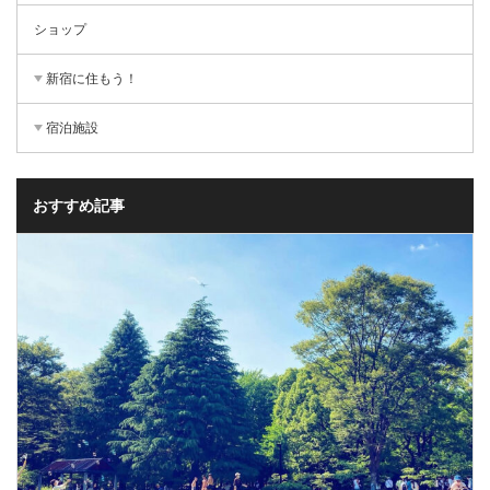
ショップ
新宿に住もう！
宿泊施設
おすすめ記事