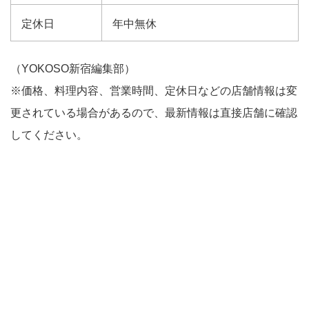
定休日
年中無休
（YOKOSO新宿編集部）
※価格、料理内容、営業時間、定休日などの店舗情報は変
更されている場合があるので、最新情報は直接店舗に確認
してください。