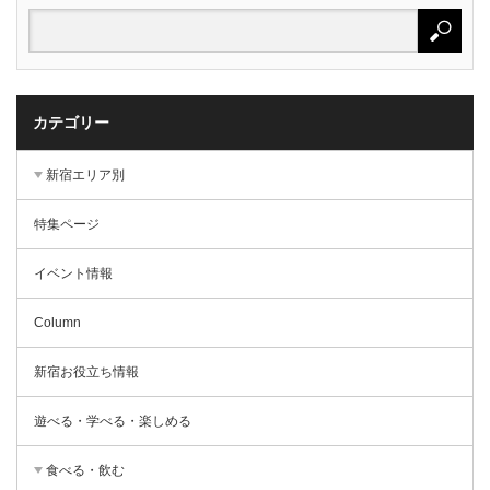
カテゴリー
新宿エリア別
特集ページ
イベント情報
Column
新宿お役立ち情報
遊べる・学べる・楽しめる
食べる・飲む