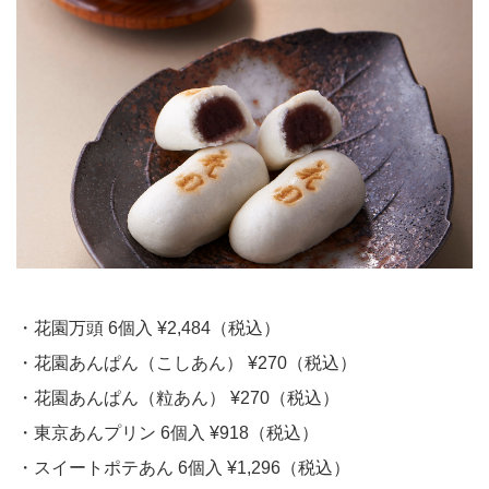
・花園万頭 6個入 ¥2,484（税込）
・花園あんぱん（こしあん） ¥270（税込）
・花園あんぱん（粒あん） ¥270（税込）
・東京あんプリン 6個入 ¥918（税込）
・スイートポテあん 6個入 ¥1,296（税込）