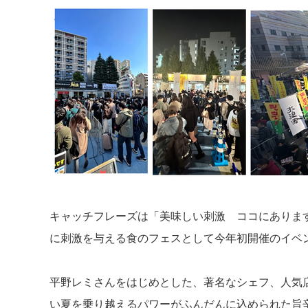
キャッチフレーズは「美味しい刺激 ココにありま
に刺激を与える食のフェスとして今年初開催のイベ
平野レミさんをはじめとした、著名なシェフ、人気
い夏を乗り越えるパワーがふんだんに込められた旨