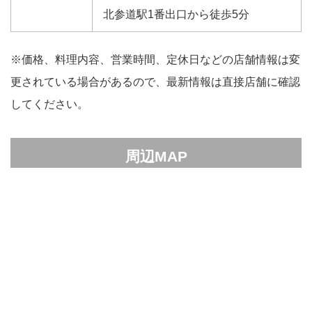
北参道駅1番出口から徒歩5分
※価格、料理内容、営業時間、定休日などの店舗情報は変
更されている場合があるので、最新情報は直接店舗に確認
してください。
周辺MAP