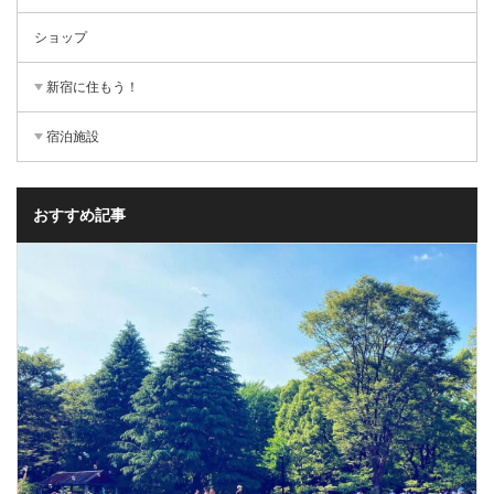
ショップ
新宿に住もう！
宿泊施設
おすすめ記事