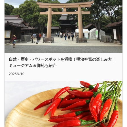
自然・歴史・パワースポットを満喫！明治神宮の楽しみ方｜
ミュージアム＆御苑も紹介
2025/4/10