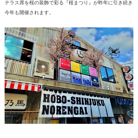
テラス席を桜の装飾で彩る『桜まつり』が昨年に引き続き
今年も開催されます。