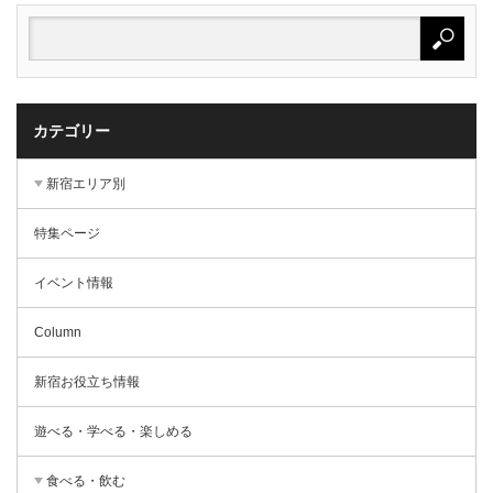
カテゴリー
新宿エリア別
特集ページ
イベント情報
Column
新宿お役立ち情報
遊べる・学べる・楽しめる
食べる・飲む