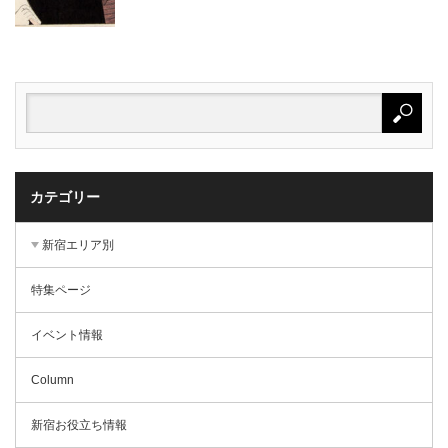
カテゴリー
新宿エリア別
特集ページ
イベント情報
Column
新宿お役立ち情報