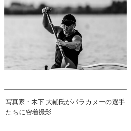
写真家・木下 大輔氏がパラカヌーの選手
たちに密着撮影