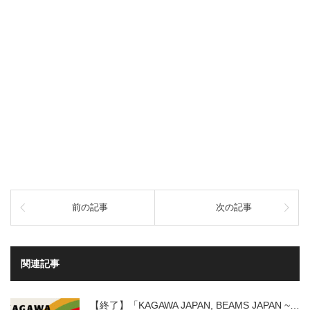
前の記事
次の記事
関連記事
【終了】「KAGAWA JAPAN, BEAMS JAPAN ~…