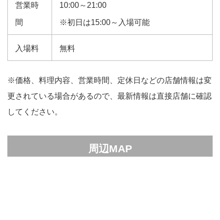
営業時
10:00～21:00
間
※初日は15:00～入場可能
入場料
無料
※価格、料理内容、営業時間、定休日などの店舗情報は変
更されている場合があるので、最新情報は直接店舗に確認
してください。
周辺MAP