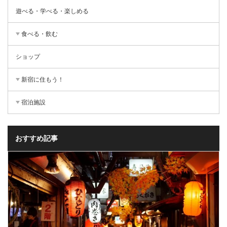
遊べる・学べる・楽しめる
食べる・飲む
ショップ
新宿に住もう！
宿泊施設
おすすめ記事