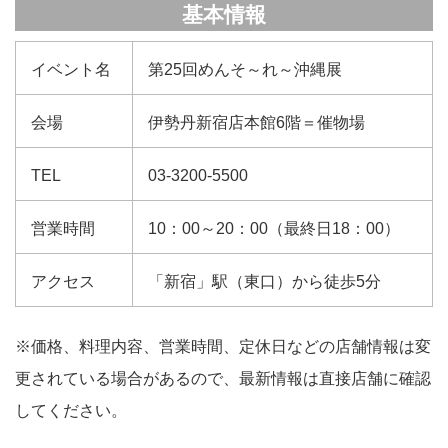
基本情報
イベント名
第25回めんそ～れ～沖縄展
会場
伊勢丹新宿店本館6階＝催物場
TEL
03-3200-5500
営業時間
10：00～20：00（最終日18：00）
アクセス
「新宿」駅（東口）から徒歩5分
※価格、料理内容、営業時間、定休日などの店舗情報は変
更されている場合があるので、最新情報は直接店舗に確認
してください。