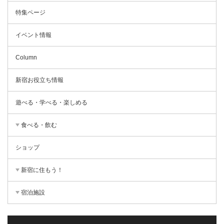
特集ページ
イベント情報
Column
新宿お役立ち情報
遊べる・学べる・楽しめる
食べる・飲む
ショップ
新宿に住もう！
宿泊施設