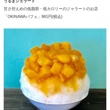
うるまジェラート
甘さ控えめの低脂肪・低カロリーのジャラートのお店
「OKINAWAパフェ」981円(税込)