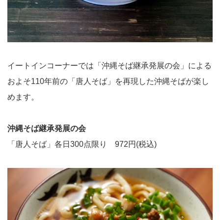
イートインコーナーでは「沖縄そば継承発展の会」による
およそ110年前の「唐人そば」を再現した沖縄そばが楽し
めます。
沖縄そば継承発展の会
「唐人そば」各日300点限り 972円(税込)