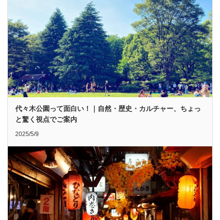
代々木公園って面白い！｜自然・歴史・カルチャー、ちょっ
と驚く視点でご案内
2025/5/9