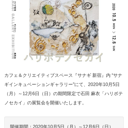
カフェ＆クリエイティブスペース『サナギ 新宿』内 “サナ
ギインキュベーションギャラリー”にて、2020年10月5日
（月）～12月6日（日）の期間限定で石田 麻衣「ハリボテ
ノセカイ」の展覧会を開催いたします。
開催期間：2020年10月5日（月）～12月6日（日）