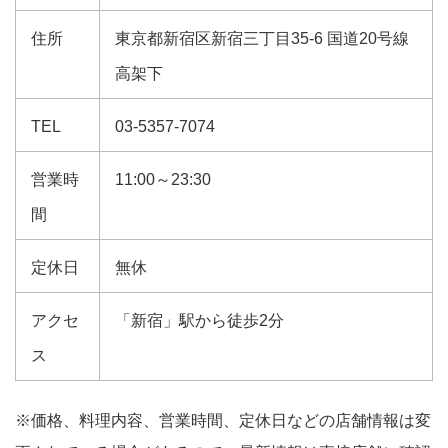
住所
東京都新宿区新宿三丁目35-6 国道20号線
高架下
TEL
03-5357-7074
営業時
11:00～23:30
間
定休日
無休
アクセ
「新宿」駅から徒歩2分
ス
※価格、料理内容、営業時間、定休日などの店舗情報は変