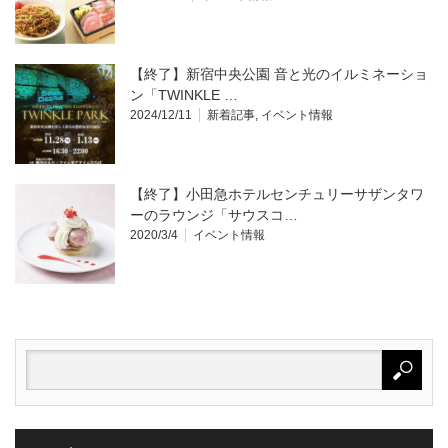
【終了】新宿中央公園 音と光のイルミネーショ
ン「TWINKLE …
2024/12/11
新着記事
,
イベント情報
【終了】小田急ホテルセンチュリーサザンタワ
ーのラウンジ「サウスコ…
2020/3/4
イベント情報