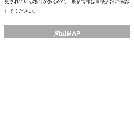
更されている場合があるので、最新情報は直接店舗に確認
してください。
周辺MAP