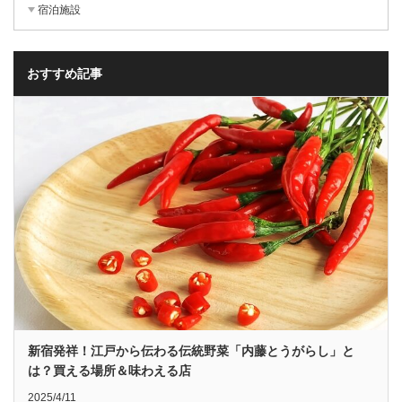
宿泊施設
おすすめ記事
新宿発祥！江戸から伝わる伝統野菜「内藤とうがらし」と
は？買える場所＆味わえる店
2025/4/11