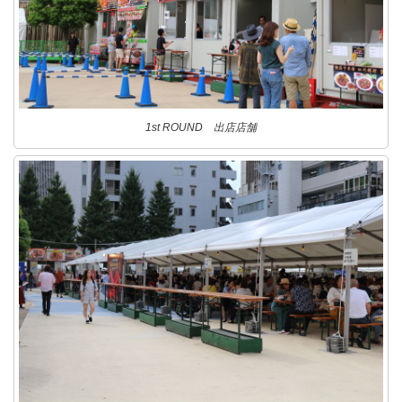
1st ROUND 出店店舗