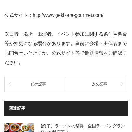
公式サイト：http://www.gekikara-gourmet.com/
※日時・場所・出演者、イベント参加に関する条件や料金
等が変更になる場合があります。事前に会場・主催者まで
お問合せいただくか、公式サイト等で最新情報をご確認く
ださい。
前の記事
次の記事
関連記事
【終了】ラーメンの祭典「全国ラーメングラン