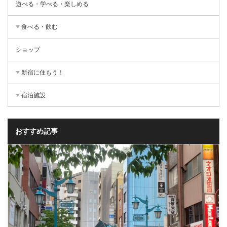
遊べる・学べる・楽しめる
食べる・飲む
ショップ
新宿に住もう！
宿泊施設
おすすめ記事