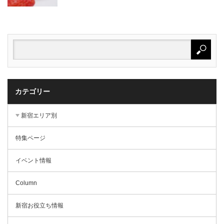
カテゴリー
新宿エリア別
特集ページ
イベント情報
Column
新宿お役立ち情報