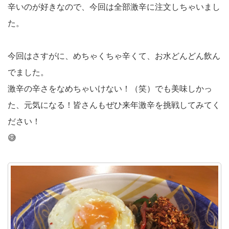
辛いのが好きなので、今回は全部激辛に注文しちゃいまし
た。
今回はさすがに、めちゃくちゃ辛くて、お水どんどん飲ん
でました。
激辛の辛さをなめちゃいけない！（笑）でも美味しかっ
た、元気になる！皆さんもぜひ来年激辛を挑戦してみてく
ださい！
😅