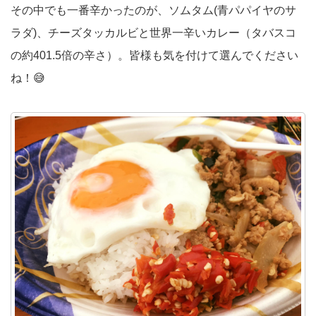
その中でも一番辛かったのが、ソムタム(青パパイヤのサ
ラダ)、チーズタッカルビと世界一辛いカレー（タバスコ
の約401.5倍の辛さ）。皆様も気を付けて選んでください
ね！😅