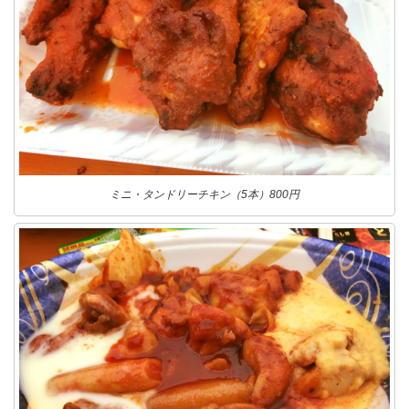
ミニ・タンドリーチキン（5本）800円