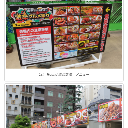
1st Round 出店店舗 メニュー