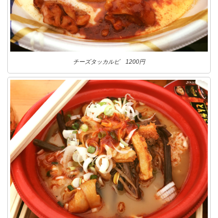
チーズタッカルビ 1200円