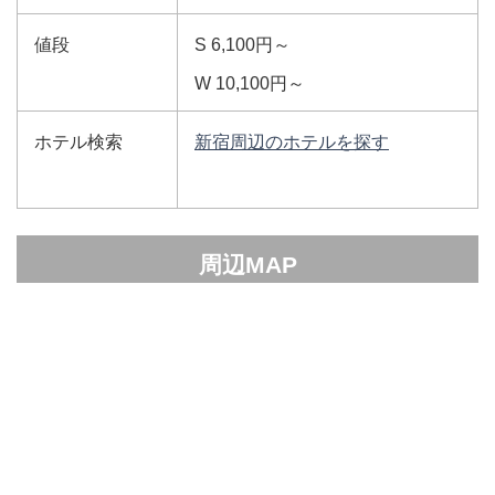
値段
S 6,100円～
W 10,100円～
ホテル検索
新宿周辺のホテルを探す
周辺MAP