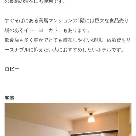
の長めの滞在にも便利です。
すぐそばにある高層マンションの1階には巨大な食品売り
場のあるイトーヨーカドーもあります。
飲食店も多く静かでとても滞在しやすい環境。宿泊費をリ
ーズナブルに抑えたい人におすすめしたいホテルです。
ロビー
客室