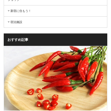
新宿に住もう！
宿泊施設
おすすめ記事