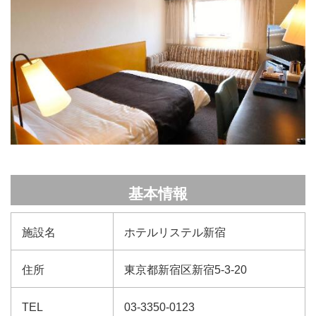
基本情報
施設名
ホテルリステル新宿
住所
東京都新宿区新宿5-3-20
TEL
03-3350-0123