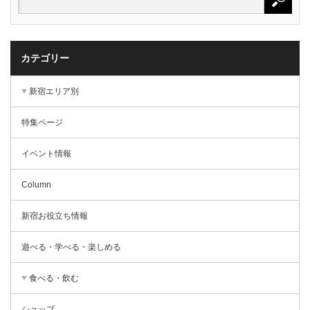
カテゴリー
新宿エリア別
特集ページ
イベント情報
Column
新宿お役立ち情報
遊べる・学べる・楽しめる
食べる・飲む
ショップ