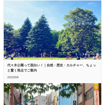
代々木公園って面白い！｜自然・歴史・カルチャー、ちょっ
と驚く視点でご案内
2025/5/9