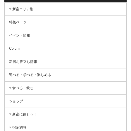
新宿エリア別
特集ページ
イベント情報
Column
新宿お役立ち情報
遊べる・学べる・楽しめる
食べる・飲む
ショップ
新宿に住もう！
宿泊施設