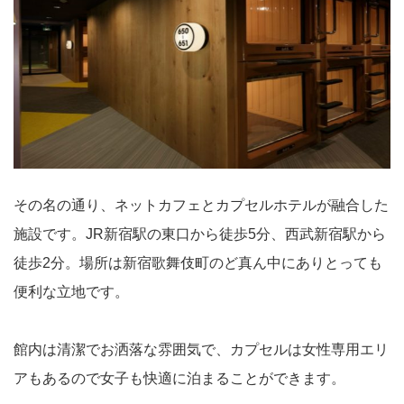
その名の通り、ネットカフェとカプセルホテルが融合した
施設です。JR新宿駅の東口から徒歩5分、西武新宿駅から
徒歩2分。場所は新宿歌舞伎町のど真ん中にありとっても
便利な立地です。
館内は清潔でお洒落な雰囲気で、カプセルは女性専用エリ
アもあるので女子も快適に泊まることができます。