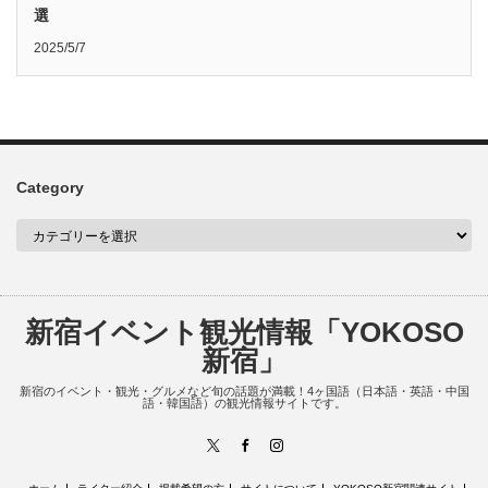
選
2025/5/7
Category
新宿イベント観光情報「YOKOSO
新宿」
新宿のイベント・観光・グルメなど旬の話題が満載！4ヶ国語（日本語・英語・中国
語・韓国語）の観光情報サイトです。
X
Facebook
Instagram