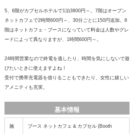
5、6階がカプセルホテルで1泊3800円～。7階はオープン
ネットカフェで2時間600円～、30分ごとに150円追加。8
階はネットカフェ・ブースになっていて料金は人数やグレ
ードによって異なりますが、1時間600円～。
24時間営業なので終電を逃したり、時間を気にしないで遊
びたいときに使えますよね！
受付で携帯充電器を借りることもできたり、女性に嬉しい
アメニティも充実。
基本情報
施
ブース ネットカフェ & カプセル (Booth