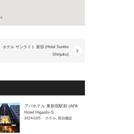
ホテル サンライト 新宿 (Hotel Sunlite
Shinjuku)
アパホテル 東新宿駅前 (APA
Hotel Higashi-S…
2024/10/5
ホテル
,
宿泊施設