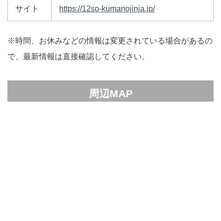
サイト
https://12so-kumanojinja.jp/
※時間、お休みなどの情報は変更されている場合があるの
で、最新情報は直接確認してください。
周辺MAP