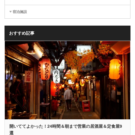
宿泊施設
おすすめ記事
開いててよかった！24時間＆朝まで営業の居酒屋＆定食屋9
選