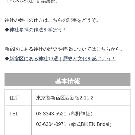
（YOKOSO新宿 編集部）
神社の参拝の仕方はこちらの記事をどうぞ。
◆
神社参拝の作法を学ぼう！
新宿区にある神社の歴史や特徴についてはこちらから。
◆
新宿区にある神社13選｜歴史と文化を感じよう！
基本情報
住所
東京都新宿区西新宿2-11-2
TEL
03-3343-5521（熊野神社）
03-6304-0971（挙式BIKEN Bridal）