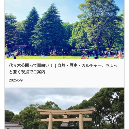
代々木公園って面白い！｜自然・歴史・カルチャー、ちょっ
と驚く視点でご案内
2025/5/9