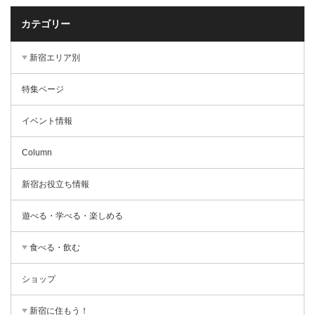
カテゴリー
新宿エリア別
特集ページ
イベント情報
Column
新宿お役立ち情報
遊べる・学べる・楽しめる
食べる・飲む
ショップ
新宿に住もう！