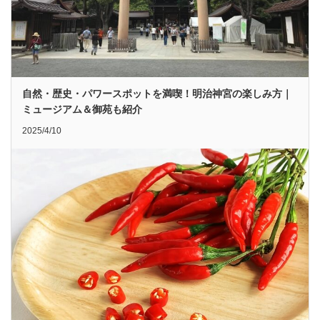
自然・歴史・パワースポットを満喫！明治神宮の楽しみ方｜
ミュージアム＆御苑も紹介
2025/4/10