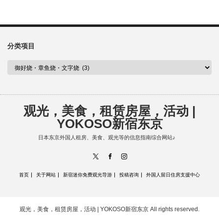
分类项目
观光，美食，租赁房屋，活动 |
YOKOSO新宿东京
日本东京外国人租房、美食、观光等的信息指南综合网站♪
X
Facebook
Instagram
首页
关于网站
新宿迷你免费观光导游
投稿咨询
外国人留日住房支援中心
观光，美食，租赁房屋，活动 | YOKOSO新宿东京
All rights reserved.