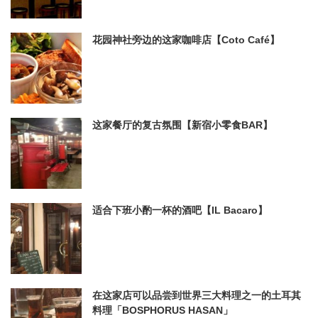
花园神社旁边的这家咖啡店【Coto Café】
这家餐厅的复古氛围【新宿小零食BAR】
适合下班小酌一杯的酒吧【IL Bacaro】
在这家店可以品尝到世界三大料理之一的土耳其
料理「BOSPHORUS HASAN」