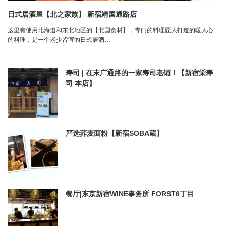
日式居酒屋【北之家族】 新宿靖国通路店
这里有使用北海道和东北地区的【北国食材】，专门的料理匠人打造的暖人心
的料理，是一个老少皆宜的日式居酒…
寿司 | 在末广通路的一家寿司老铺！【新宿栄寿
司 本店】
严选荞麦面粉【新宿SOBA蔵】
餐厅|东京新宿WINE事务所 FORST6丁目