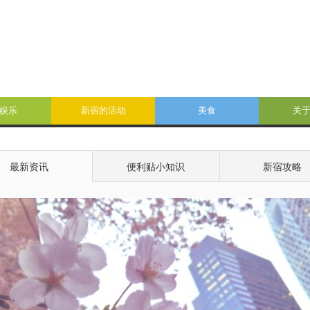
娱乐
新宿的活动
美食
关
最新资讯
便利贴小知识
新宿攻略