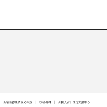
新宿迷你免费观光导游
投稿咨询
外国人留日住房支援中心