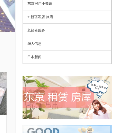
东京房产小知识
新宿酒店-旅店
老龄者服务
华人信息
日本新闻