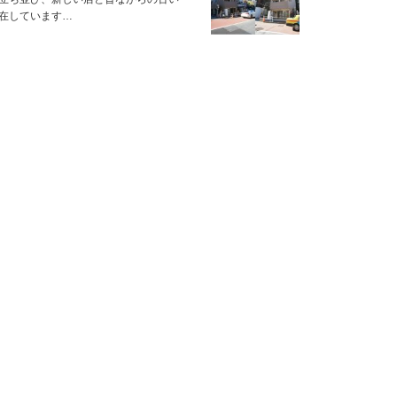
在しています…