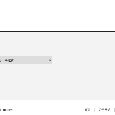
hts reserved.
首页
关于网站