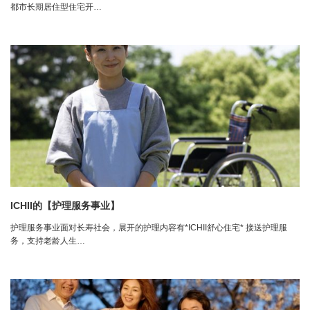
都市长期居住型住宅开…
ICHII的【护理服务事业】
护理服务事业面对长寿社会，展开的护理内容有*ICHII舒心住宅* 接送护理服
务，支持老龄人生…