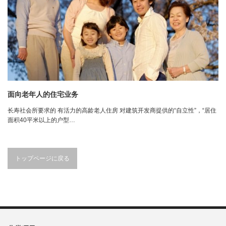
面向老年人的住宅业务
长寿社会所要求的 有活力的高龄老人住房 对建筑开发商提供的“自立性”，“居住
面积40平米以上的户型…
トップページに戻る