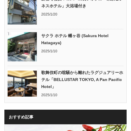
ネスホテル」大浴場付き
2025/1/20
サクラ ホテル 幡ヶ谷 (Sakura Hotel
Hatagaya)
2025/1/10
歌舞伎町の喧騒から離れたラグジュアリーホ
テル「BELLUSTAR TOKYO, A Pan Pacific
Hotel」
2025/1/10
おすすめ記事