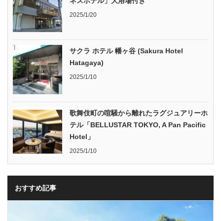
ネスホテル」大浴場付き
2025/1/20
サクラ ホテル 幡ヶ谷 (Sakura Hotel
Hatagaya)
2025/1/10
歌舞伎町の喧騒から離れたラグジュアリーホ
テル「BELLUSTAR TOKYO, A Pan Pacific
Hotel」
2025/1/10
おすすめ記事