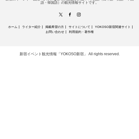
語・韓国語）の観光情報サイトです。
X
Facebook
Instagram
ホーム
ライター紹介
掲載希望の方
サイトについて
YOKOSO新宿関連サイト
お問い合わせ
利用規約・著作権
新宿イベント観光情報「YOKOSO新宿」
All rights reserved.