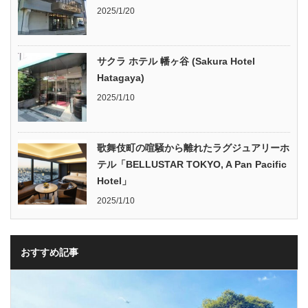
2025/1/20
サクラ ホテル 幡ヶ谷 (Sakura Hotel
Hatagaya)
2025/1/10
歌舞伎町の喧騒から離れたラグジュアリーホ
テル「BELLUSTAR TOKYO, A Pan Pacific
Hotel」
2025/1/10
おすすめ記事