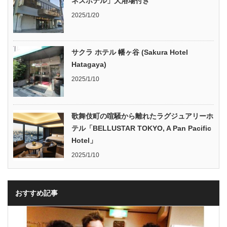
ネスホテル」大浴場付き
2025/1/20
サクラ ホテル 幡ヶ谷 (Sakura Hotel
Hatagaya)
2025/1/10
歌舞伎町の喧騒から離れたラグジュアリーホ
テル「BELLUSTAR TOKYO, A Pan Pacific
Hotel」
2025/1/10
おすすめ記事