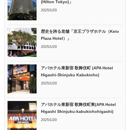
(Hilton Tokyo)」
2025/1/20
歴史を誇る老舗「京王プラザホテル（Keio
Plaza Hotel）」
2025/1/20
アパホテル東新宿 歌舞伎町 (APA Hotel
Higashi-Shinjuku Kabukicho)
2025/1/20
アパホテル東新宿 歌舞伎町東(APA Hotel
Higashi Shinjuku-kabukichohigashi)
2025/1/20