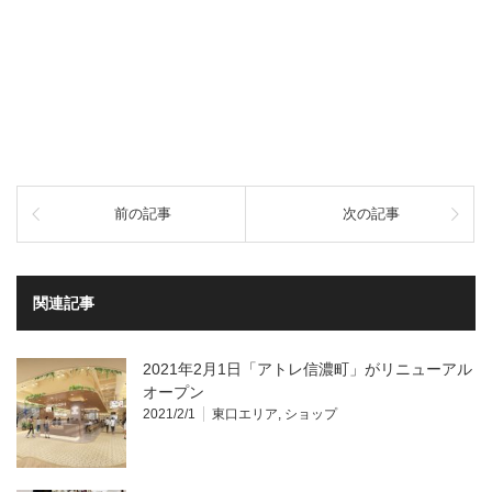
前の記事
次の記事
関連記事
2021年2月1日「アトレ信濃町」がリニューアル
オープン
2021/2/1
東口エリア
,
ショップ