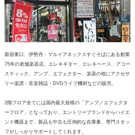
新宿東口、伊勢丹・マルイアネックスすぐそばにある創業
75年の老舗楽器店。エレキギター、エレキベース、アコー
スティック、アンプ、エフェクター、楽器の他にアクセサ
リー楽譜・音楽雑誌・DVDライブ機材などの販売。
2階フロア全てには国内最大規模の「アンプ／エフェクタ
ーフロア」となっており、エントリーブランドからハイエ
ンド機器まで、新品も中古も圧倒的な在庫量。専門スタッ
フがしっかりサポートしてくれます。