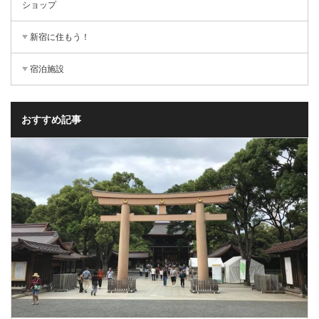
ショップ
新宿に住もう！
宿泊施設
おすすめ記事