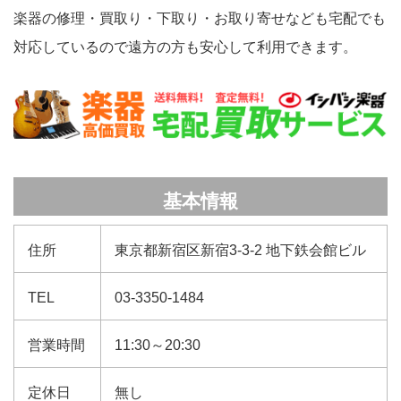
楽器の修理・買取り・下取り・お取り寄せなども宅配でも
対応しているので遠方の方も安心して利用できます。
基本情報
住所
東京都新宿区新宿3-3-2 地下鉄会館ビル
TEL
03-3350-1484
営業時間
11:30～20:30
定休日
無し