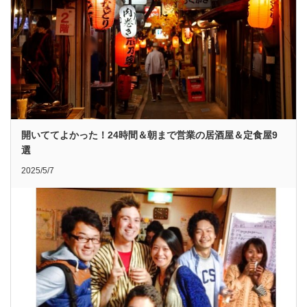
開いててよかった！24時間＆朝まで営業の居酒屋＆定食屋9
選
2025/5/7