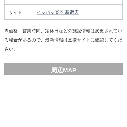
サイト
イシバシ楽器 新宿店
※価格、営業時間、定休日などの施設情報は変更されてい
る場合があるので、最新情報は直接サイトに確認してくだ
さい。
周辺MAP