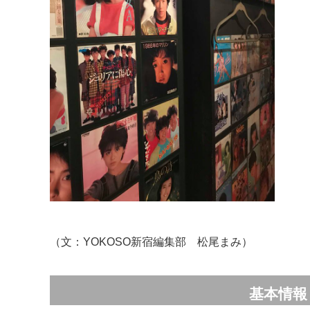
（文：YOKOSO新宿編集部 松尾まみ）
基本情報