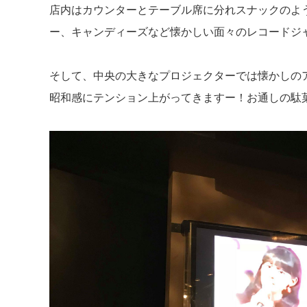
店内はカウンターとテーブル席に分れスナックのよ
ー、キャンディーズなど懐かしい面々のレコードジ
そして、中央の大きなプロジェクターでは懐かしの
昭和感にテンション上がってきますー！お通しの駄