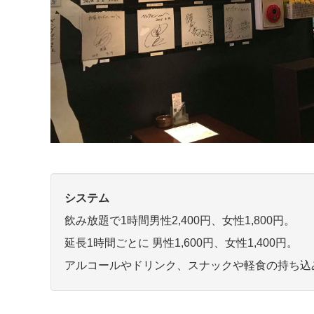
システム
飲み放題で1時間男性2,400円、女性1,800円。
延長1時間ごとに 男性1,600円、女性1,400円。
アルコールやドリンク、​スナックや軽食の持ち込