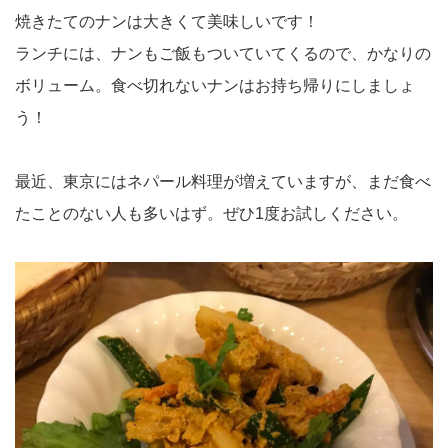
焼きたてのナンは大きくて美味しいです！
ランチには、ナンもご飯もついていてくるので、かなりの
ボリューム。食べ切れないナンはお持ち帰りにしましょ
う！
最近、東京にはネパール料理が増えていますが、まだ食べ
たことのない人も多いはず。ぜひ1度お試しください。