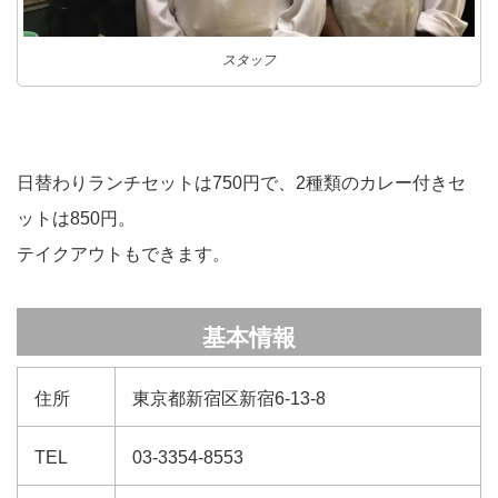
スタッフ
日替わりランチセットは750円で、2種類のカレー付きセ
ットは850円。
テイクアウトもできます。
基本情報
住所
東京都新宿区新宿6-13-8
TEL
03-3354-8553