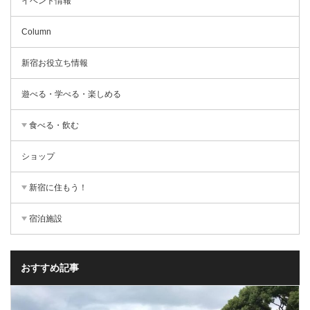
イベント情報
Column
新宿お役立ち情報
遊べる・学べる・楽しめる
食べる・飲む
ショップ
新宿に住もう！
宿泊施設
おすすめ記事