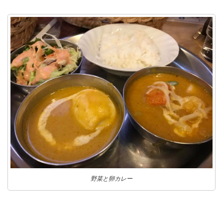
野菜と卵カレー