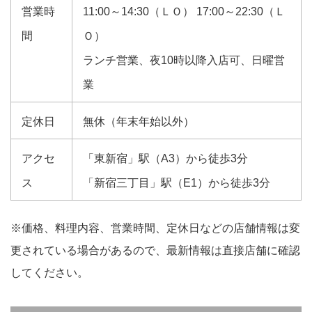
営業時
11:00～14:30（ＬＯ） 17:00～22:30（Ｌ
間
Ｏ）
ランチ営業、夜10時以降入店可、日曜営
業
定休日
無休（年末年始以外）
アクセ
「東新宿」駅（A3）から徒歩3分
ス
「新宿三丁目」駅（E1）から徒歩3分
※価格、料理内容、営業時間、定休日などの店舗情報は変
更されている場合があるので、最新情報は直接店舗に確認
してください。