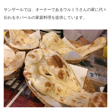
サンザールでは、オーナーであるウルミラさんの家に代々
伝わるネパールの家庭料理を提供しています。