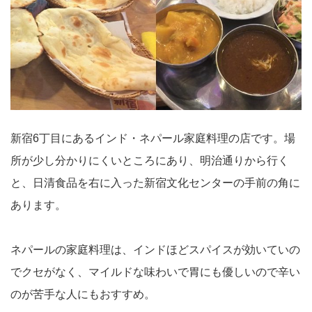
新宿6丁目にあるインド・ネパール家庭料理の店です。場
所が少し分かりにくいところにあり、明治通りから行く
と、日清食品を右に入った新宿文化センターの手前の角に
あります。
ネパールの家庭料理は、インドほどスパイスが効いていの
でクセがなく、マイルドな味わいで胃にも優しいので辛い
のが苦手な人にもおすすめ。