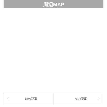
周辺MAP
前の記事
次の記事