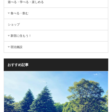
遊べる・学べる・楽しめる
食べる・飲む
ショップ
新宿に住もう！
宿泊施設
おすすめ記事