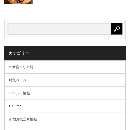
カテゴリー
新宿エリア別
特集ページ
イベント情報
Column
新宿お役立ち情報