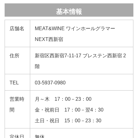
基本情報
店舗名
MEAT&WINE ワインホールグラマー
NEXT西新宿
住所
新宿区西新宿7-11-17 ブレステン西新宿 2
階
TEL
03-5937-0980
営業時
月～木 17：00－23：00
間
金・祝前日 17：00－翌4：30
土日・祝日 15：00－23：30
定休日
無休