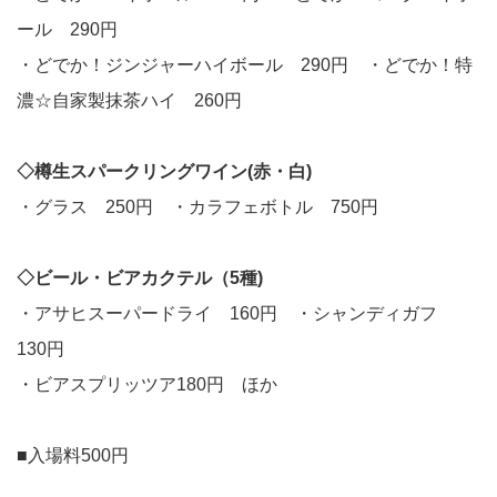
ール 290円
・どでか！ジンジャーハイボール 290円 ・どでか！特
濃☆自家製抹茶ハイ 260円
◇樽生スパークリングワイン(赤・白)
・グラス 250円 ・カラフェボトル 750円
◇ビール・ビアカクテル（5種)
・アサヒスーパードライ 160円 ・シャンディガフ
130円
・ビアスプリッツア180円 ほか
■入場料500円