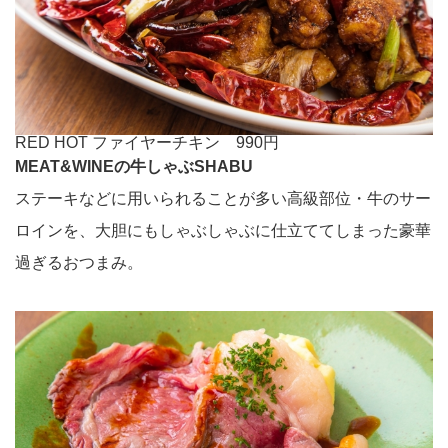
RED HOT ファイヤーチキン 990円
MEAT&WINEの牛しゃぶSHABU
ステーキなどに用いられることが多い高級部位・牛のサー
ロインを、大胆にもしゃぶしゃぶに仕立ててしまった豪華
過ぎるおつまみ。