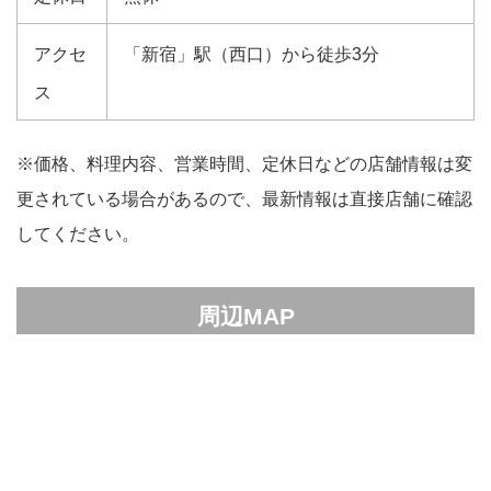
アクセ
「新宿」駅（西口）から徒歩3分
ス
※価格、料理内容、営業時間、定休日などの店舗情報は変
更されている場合があるので、最新情報は直接店舗に確認
してください。
周辺MAP