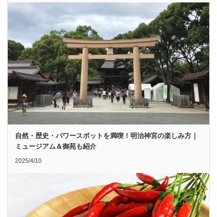
自然・歴史・パワースポットを満喫！明治神宮の楽しみ方｜
ミュージアム＆御苑も紹介
2025/4/10