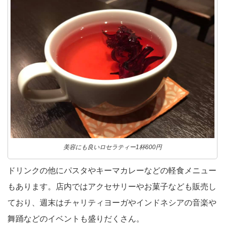
美容にも良いロセラティー1杯600円
ドリンクの他にパスタやキーマカレーなどの軽食メニュー
もあります。店内ではアクセサリーやお菓子なども販売し
ており、週末はチャリティヨーガやインドネシアの音楽や
舞踊などのイベントも盛りだくさん。