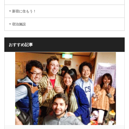
新宿に住もう！
宿泊施設
おすすめ記事