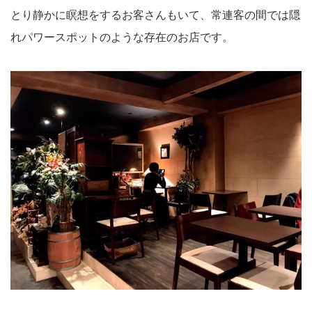
とり静かに瞑想をするお客さんもいて、常連客の間では隠
れパワースポットのような存在のお店です。