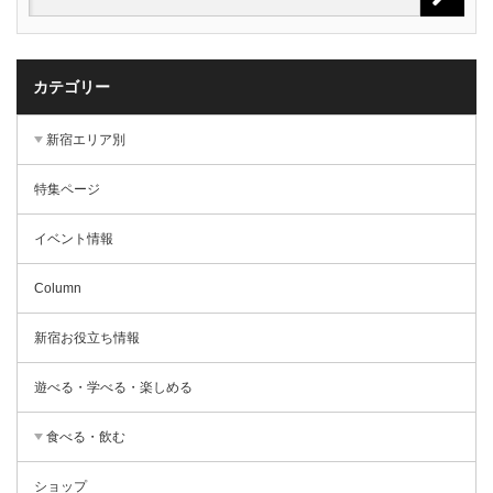
カテゴリー
新宿エリア別
特集ページ
イベント情報
Column
新宿お役立ち情報
遊べる・学べる・楽しめる
食べる・飲む
ショップ