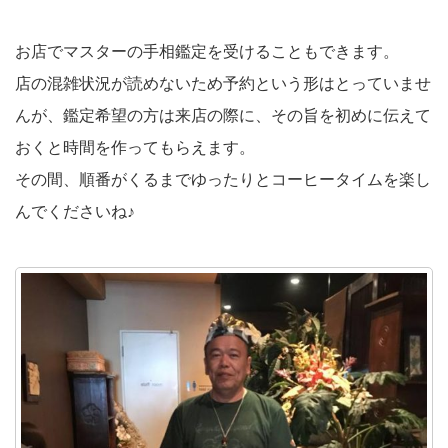
お店でマスターの手相鑑定を受けることもできます。
店の混雑状況が読めないため予約という形はとっていませ
んが、鑑定希望の方は来店の際に、その旨を初めに伝えて
おくと時間を作ってもらえます。
その間、順番がくるまでゆったりとコーヒータイムを楽し
んでくださいね♪