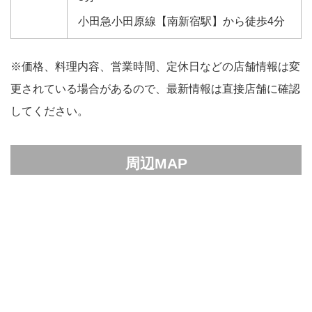
小田急小田原線【南新宿駅】から徒歩4分
※価格、料理内容、営業時間、定休日などの店舗情報は変
更されている場合があるので、最新情報は直接店舗に確認
してください。
周辺MAP