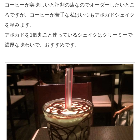
コーヒーが美味しいと評判の店なのでオーダーしたいとこ
ろですが、コーヒーが苦手な私はいつもアボガドシェイク
を頼みます。
アボカドを1個丸ごと使っているシェイクはクリーミーで
濃厚な味わいで、おすすめです。