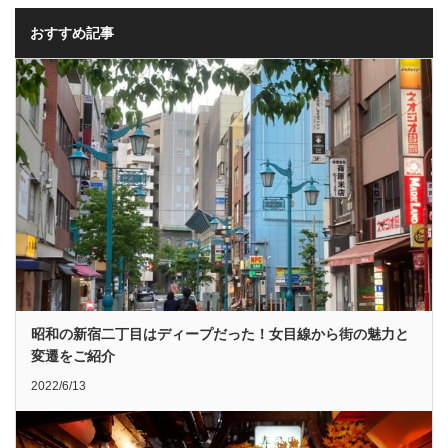
おすすめ記事
昭和の新宿二丁目はディープだった！女目線から街の魅力と
変遷をご紹介
2022/6/13