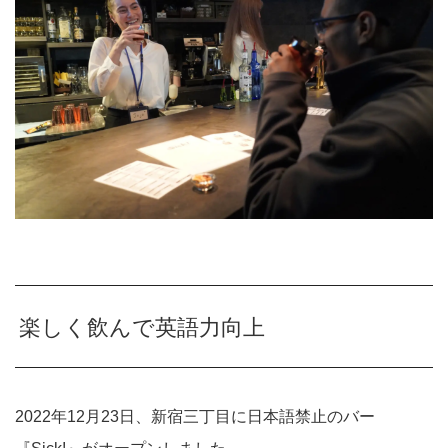
楽しく飲んで英語力向上
2022年12月23日、新宿三丁目に日本語禁止のバー