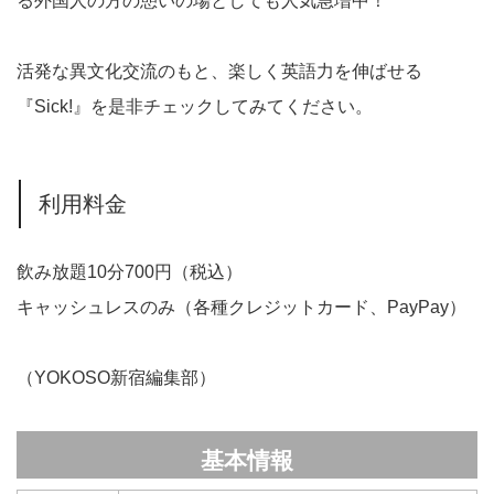
る外国人の方の憩いの場としても人気急増中！
活発な異文化交流のもと、楽しく英語力を伸ばせる
『Sick!』を是非チェックしてみてください。
利用料金
飲み放題10分700円（税込）
キャッシュレスのみ（各種クレジットカード、PayPay）
（YOKOSO新宿編集部）
基本情報