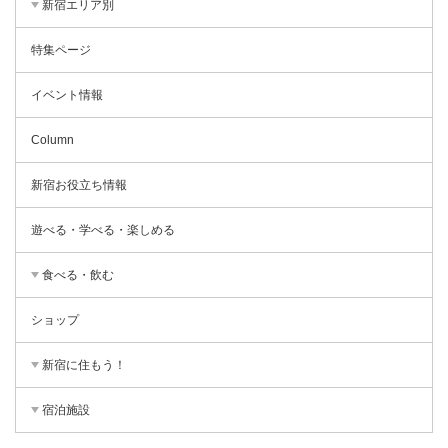
新宿エリア別
特集ページ
イベント情報
Column
新宿お役立ち情報
遊べる・学べる・楽しめる
食べる・飲む
ショップ
新宿に住もう！
宿泊施設