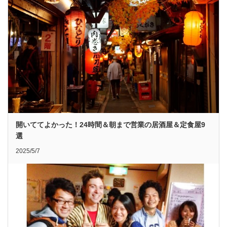
開いててよかった！24時間＆朝まで営業の居酒屋＆定食屋9
選
2025/5/7