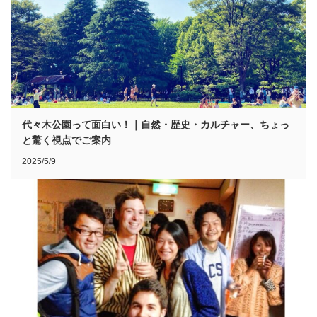
代々木公園って面白い！｜自然・歴史・カルチャー、ちょっ
と驚く視点でご案内
2025/5/9