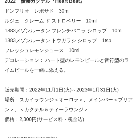
2022 優勝カクテル『Heart Beat』
ドンフリオ レポサド 30ml
ルジェ クレーム ド ストロベリー 10ml
1883メゾンルータン フレンチバニラ シロップ 10ml
1883メゾンルータン トウガラシ シロップ 1tsp
フレッシュレモンジュース 10ml
デコレーション： ハート型のレモンピールと音符型のラ
イムピールを一緒に添える。
販売期間：2022年11月1日(火)～2023年1月31日(火)
場所：スカイラウンジ＜オーロラ＞、メインバー＜ブリア
ン＞、＜カクテル＆ティーラウンジ＞
価格：2,300円(サービス料・税金込)