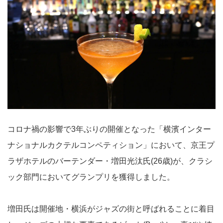
コロナ禍の影響で3年ぶりの開催となった「横濱インター
ナショナルカクテルコンペティション」において、京王プ
ラザホテルのバーテンダー・増田光汰氏(26歳)が、クラシ
ック部門においてグランプリを獲得しました。
増田氏は開催地・横浜がジャズの街と呼ばれることに着目