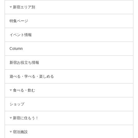
新宿エリア別
特集ページ
イベント情報
Column
新宿お役立ち情報
遊べる・学べる・楽しめる
食べる・飲む
ショップ
新宿に住もう！
宿泊施設